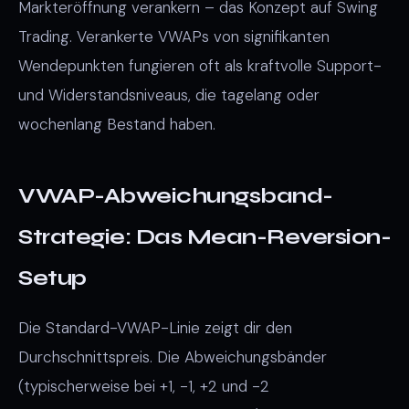
Markteröffnung verankern – das Konzept auf Swing
Trading. Verankerte VWAPs von signifikanten
Wendepunkten fungieren oft als kraftvolle Support-
und Widerstandsniveaus, die tagelang oder
wochenlang Bestand haben.
VWAP-Abweichungsband-
Strategie: Das Mean-Reversion-
Setup
Die Standard-VWAP-Linie zeigt dir den
Durchschnittspreis. Die Abweichungsbänder
(typischerweise bei +1, -1, +2 und -2