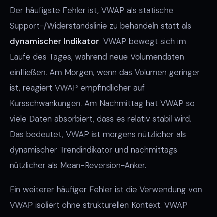
Der häufigste Fehler ist, VWAP als statische
Support-/Widerstandslinie zu behandeln statt als
dynamischer Indikator
. VWAP bewegt sich im
Laufe des Tages, während neue Volumendaten
einfließen. Am Morgen, wenn das Volumen geringer
ist, reagiert VWAP empfindlicher auf
Kursschwankungen. Am Nachmittag hat VWAP so
viele Daten absorbiert, dass es relativ stabil wird.
Das bedeutet, VWAP ist morgens nützlicher als
dynamischer Trendindikator und nachmittags
nützlicher als Mean-Reversion-Anker.
Ein weiterer häufiger Fehler ist die Verwendung von
VWAP isoliert ohne strukturellen Kontext. VWAP