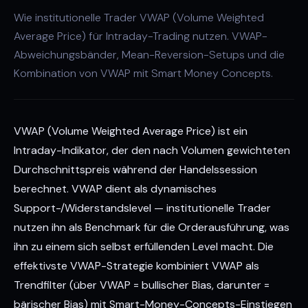
Wie institutionelle Trader VWAP (Volume Weighted
Average Price) für Intraday-Trading nutzen. VWAP-
Abweichungsbänder, Mean-Reversion-Setups und die
Kombination von VWAP mit Smart Money Concepts.
VWAP (Volume Weighted Average Price) ist ein
Intraday-Indikator, der den nach Volumen gewichteten
Durchschnittspreis während der Handelssession
berechnet. VWAP dient als dynamisches
Support-/Widerstandslevel — institutionelle Trader
nutzen ihn als Benchmark für die Orderausführung, was
ihn zu einem sich selbst erfüllenden Level macht. Die
effektivste VWAP-Strategie kombiniert VWAP als
Trendfilter (über VWAP = bullischer Bias, darunter =
bärischer Bias) mit Smart-Money-Concepts-Einstiegen