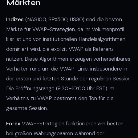
Märkten
Indizes
(NAS100, SPX500, US30) sind die besten
Märkte für VWAP-Strategien, da ihr Volumenprofil
klar ist und von institutionellen Handelsalgorithmen
dominiert wird, die explizit VWAP als Referenz
nutzen. Diese Algorithmen erzeugen vorhersehbares
Verhalten rund um die VWAP-Linie, insbesondere in
der ersten und letzten Stunde der regulären Session.
Die Eröffnungsrange (9:30–10:00 Uhr EST) im
Verhältnis zu VWAP bestimmt den Ton für die
gesamte Session.
Forex
VWAP-Strategien funktionieren am besten
bei großen Währungspaaren während der