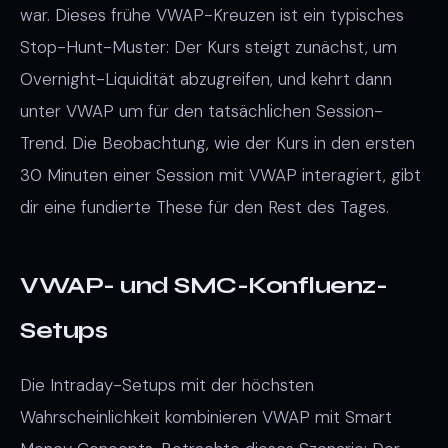
war. Dieses frühe VWAP-Kreuzen ist ein typisches
Stop-Hunt-Muster: Der Kurs steigt zunächst, um
Overnight-Liquidität abzugreifen, und kehrt dann
unter VWAP um für den tatsächlichen Session-
Trend. Die Beobachtung, wie der Kurs in den ersten
30 Minuten einer Session mit VWAP interagiert, gibt
dir eine fundierte These für den Rest des Tages.
VWAP- und SMC-Konfluenz-
Setups
Die Intraday-Setups mit der höchsten
Wahrscheinlichkeit kombinieren VWAP mit Smart