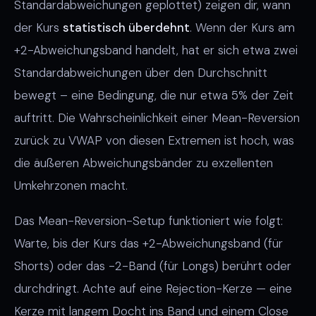
Standardabweichungen geplottet) zeigen dir, wann
der Kurs
statistisch überdehnt
. Wenn der Kurs am
+2-Abweichungsband handelt, hat er sich etwa zwei
Standardabweichungen über den Durchschnitt
bewegt – eine Bedingung, die nur etwa 5% der Zeit
auftritt. Die Wahrscheinlichkeit einer Mean-Reversion
zurück zu VWAP von diesen Extremen ist hoch, was
die äußeren Abweichungsbänder zu exzellenten
Umkehrzonen macht.
Das Mean-Reversion-Setup funktioniert wie folgt:
Warte, bis der Kurs das +2-Abweichungsband (für
Shorts) oder das -2-Band (für Longs) berührt oder
durchdringt. Achte auf eine Rejection-Kerze — eine
Kerze mit langem Docht ins Band und einem Close