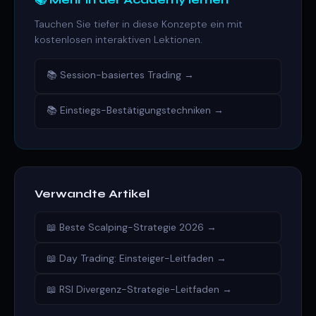
Tauchen Sie tiefer in diese Konzepte ein mit
kostenlosen interaktiven Lektionen.
📚 Session-basiertes Trading →
📚 Einstiegs-Bestätigungstechniken →
Verwandte Artikel
📖 Beste Scalping-Strategie 2026 →
📖 Day Trading: Einsteiger-Leitfaden →
📖 RSI Divergenz-Strategie-Leitfaden →