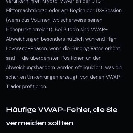
verankern ihren Krypto-VWAP an der UTC-
Mitternachtskerze oder am Beginn der US-Session
(wenn das Volumen typischerweise seinen
Höhepunkt erreicht). Bei Bitcoin sind VWAP-
Abweichungen besonders nützlich während High-
Leverage-Phasen, wenn die Funding Rates erhöht
sind — die überdehnten Positionen an den
Abweichungsbändern werden oft liquidiert, was die
scharfen Umkehrungen erzeugt, von denen VWAP-
Trader profitieren.
Häufige VWAP-Fehler, die Sie
vermeiden sollten