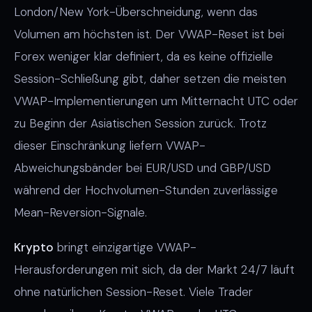
London/New York-Überschneidung, wenn das
Volumen am höchsten ist. Der VWAP-Reset ist bei
Forex weniger klar definiert, da es keine offizielle
Session-Schließung gibt, daher setzen die meisten
VWAP-Implementierungen um Mitternacht UTC oder
zu Beginn der Asiatischen Session zurück. Trotz
dieser Einschränkung liefern VWAP-
Abweichungsbänder bei EUR/USD und GBP/USD
während der Hochvolumen-Stunden zuverlässige
Mean-Reversion-Signale.
Krypto
bringt einzigartige VWAP-
Herausforderungen mit sich, da der Markt 24/7 läuft
ohne natürlichen Session-Reset. Viele Trader