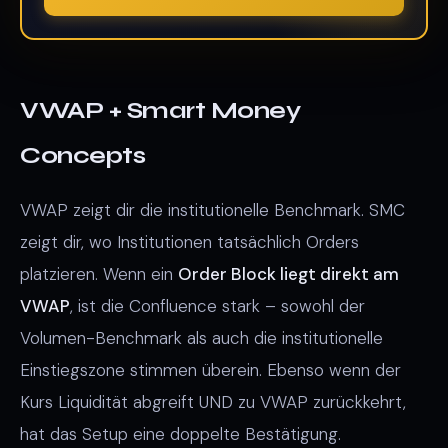
VWAP + Smart Money
Concepts
VWAP zeigt dir die institutionelle Benchmark. SMC
zeigt dir, wo Institutionen tatsächlich Orders
platzieren. Wenn ein
Order Block liegt direkt am
VWAP
, ist die Confluence stark – sowohl der
Volumen-Benchmark als auch die institutionelle
Einstiegszone stimmen überein. Ebenso wenn der
Kurs Liquidität abgreift UND zu VWAP zurückkehrt,
hat das Setup eine doppelte Bestätigung.