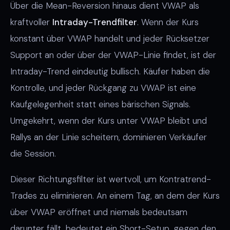
Über die Mean-Reversion hinaus dient VWAP als
kraftvoller
Intraday-Trendfilter
. Wenn der Kurs
konstant über VWAP handelt und jeder Rücksetzer
Support an oder über der VWAP-Linie findet, ist der
Intraday-Trend eindeutig bullisch. Käufer haben die
Kontrolle, und jeder Rückgang zu VWAP ist eine
Kaufgelegenheit statt eines bärischen Signals.
Umgekehrt, wenn der Kurs unter VWAP bleibt und
Rallys an der Linie scheitern, dominieren Verkäufer
die Session.
Dieser Richtungsfilter ist wertvoll, um Kontratrend-
Trades zu eliminieren. An einem Tag, an dem der Kurs
über VWAP eröffnet und niemals bedeutsam
darunter fällt, bedeutet ein Short-Setup, gegen den