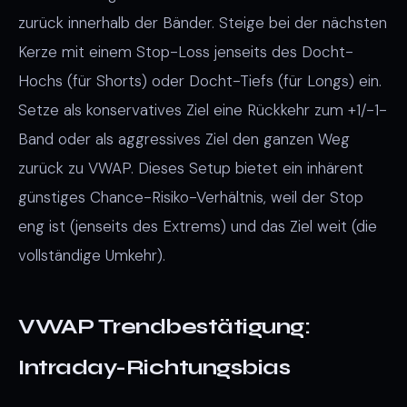
zurück innerhalb der Bänder. Steige bei der nächsten
Kerze mit einem Stop-Loss jenseits des Docht-
Hochs (für Shorts) oder Docht-Tiefs (für Longs) ein.
Setze als konservatives Ziel eine Rückkehr zum +1/-1-
Band oder als aggressives Ziel den ganzen Weg
zurück zu VWAP. Dieses Setup bietet ein inhärent
günstiges Chance-Risiko-Verhältnis, weil der Stop
eng ist (jenseits des Extrems) und das Ziel weit (die
vollständige Umkehr).
VWAP Trendbestätigung:
Intraday-Richtungsbias