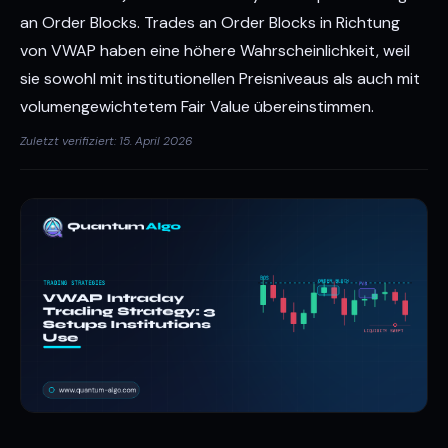
an Order Blocks. Trades an Order Blocks in Richtung
von VWAP haben eine höhere Wahrscheinlichkeit, weil
sie sowohl mit institutionellen Preisniveaus als auch mit
volumengewichtetem Fair Value übereinstimmen.
Zuletzt verifiziert: 15. April 2026