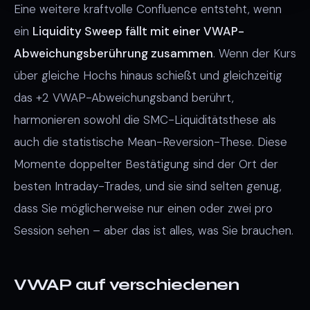
Eine weitere kraftvolle Confluence entsteht, wenn
ein
Liquidity Sweep fällt mit einer VWAP-
Abweichungsberührung zusammen
. Wenn der Kurs
über gleiche Hochs hinaus schießt und gleichzeitig
das +2 VWAP-Abweichungsband berührt,
harmonieren sowohl die SMC-Liquiditätsthese als
auch die statistische Mean-Reversion-These. Diese
Momente doppelter Bestätigung sind der Ort der
besten Intraday-Trades, und sie sind selten genug,
dass Sie möglicherweise nur einen oder zwei pro
Session sehen – aber das ist alles, was Sie brauchen.
VWAP auf verschiedenen