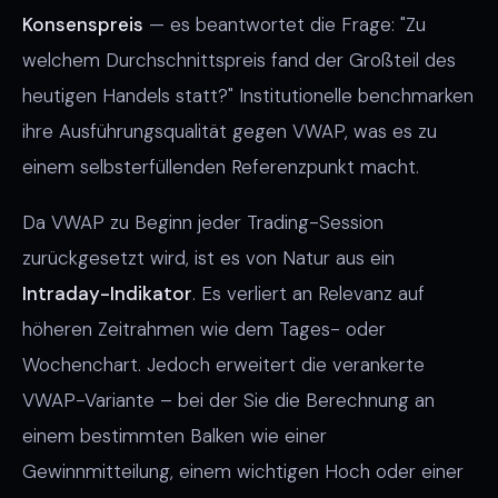
Konsenspreis
— es beantwortet die Frage: "Zu
welchem Durchschnittspreis fand der Großteil des
heutigen Handels statt?" Institutionelle benchmarken
ihre Ausführungsqualität gegen VWAP, was es zu
einem selbsterfüllenden Referenzpunkt macht.
Da VWAP zu Beginn jeder Trading-Session
zurückgesetzt wird, ist es von Natur aus ein
Intraday-Indikator
. Es verliert an Relevanz auf
höheren Zeitrahmen wie dem Tages- oder
Wochenchart. Jedoch erweitert die verankerte
VWAP-Variante – bei der Sie die Berechnung an
einem bestimmten Balken wie einer
Gewinnmitteilung, einem wichtigen Hoch oder einer