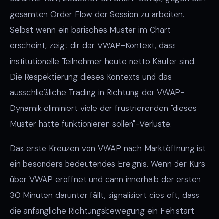
gesamten Order Flow der Session zu arbeiten.
Selbst wenn ein bärisches Muster im Chart
erscheint, zeigt dir der VWAP-Kontext, dass
institutionelle Teilnehmer heute netto Käufer sind.
Die Respektierung dieses Kontexts und das
ausschließliche Trading in Richtung der VWAP-
Dynamik eliminiert viele der frustrierenden "dieses
Muster hätte funktionieren sollen"-Verluste.
Das erste Kreuzen von VWAP nach Marktöffnung ist
ein besonders bedeutendes Ereignis. Wenn der Kurs
über VWAP eröffnet und dann innerhalb der ersten
30 Minuten darunter fällt, signalisiert dies oft, dass
die anfängliche Richtungsbewegung ein Fehlstart