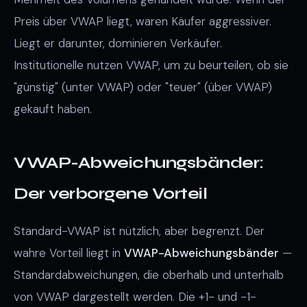
Preis über VWAP liegt, waren Käufer aggressiver.
Liegt er darunter, dominieren Verkäufer.
Institutionelle nutzen VWAP, um zu beurteilen, ob sie
"günstig" (unter VWAP) oder "teuer" (über VWAP)
gekauft haben.
VWAP-Abweichungsbänder:
Der verborgene Vorteil
Standard-VWAP ist nützlich, aber begrenzt. Der
wahre Vorteil liegt in
VWAP-Abweichungsbänder
—
Standardabweichungen, die oberhalb und unterhalb
von VWAP dargestellt werden. Die +1- und -1-