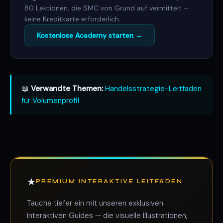
80 Lektionen, die SMC von Grund auf vermittelt –
keine Kreditkarte erforderlich.
Kostenlose Academy starten →
📖
Verwandte Themen:
Handelsstrategie-Leitfaden
für Volumenprofil
★
PREMIUM INTERAKTIVE LEITFÄDEN
Tauche tiefer ein mit unseren exklusiven
interaktiven Guides — die visuelle Illustrationen,