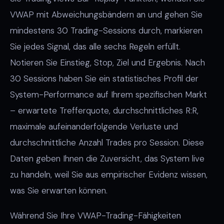
VWAP mit Abweichungsbändern an und gehen Sie
mindestens 30 Trading-Sessions durch, markieren
Sie jedes Signal, das alle sechs Regeln erfüllt.
Notieren Sie Einstieg, Stop, Ziel und Ergebnis. Nach
30 Sessions haben Sie ein statistisches Profil der
System-Performance auf Ihrem spezifischen Markt
– erwartete Trefferquote, durchschnittliches R:R,
maximale aufeinanderfolgende Verluste und
durchschnittliche Anzahl Trades pro Session. Diese
Daten geben Ihnen die Zuversicht, das System live
zu handeln, weil Sie aus empirischer Evidenz wissen,
was Sie erwarten können.
Während Sie Ihre VWAP-Trading-Fähigkeiten