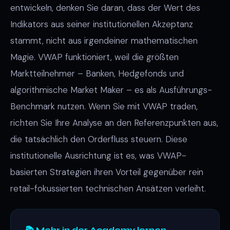
entwickeln, denken Sie daran, dass der Wert des
Indikators aus seiner institutionellen Akzeptanz
stammt, nicht aus irgendeiner mathematischen
Magie. VWAP funktioniert, weil die größten
Marktteilnehmer – Banken, Hedgefonds und
algorithmische Market Maker – es als Ausführungs-
Benchmark nutzen. Wenn Sie mit VWAP traden,
richten Sie Ihre Analyse an den Referenzpunkten aus,
die tatsächlich den Orderfluss steuern. Diese
institutionelle Ausrichtung ist es, was VWAP-
basierten Strategien ihren Vorteil gegenüber rein
retail-fokussierten technischen Ansätzen verleiht.
📚 Mehr in der Academy lernen