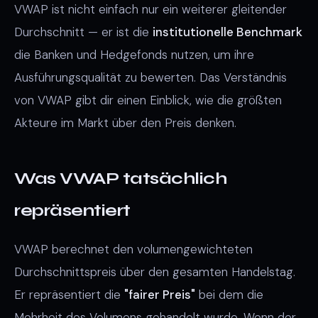
VWAP ist nicht einfach nur ein weiterer gleitender
Durchschnitt — er ist die
institutionelle Benchmark
die Banken und Hedgefonds nutzen, um ihre
Ausführungsqualität zu bewerten. Das Verständnis
von VWAP gibt dir einen Einblick, wie die größten
Akteure im Markt über den Preis denken.
Was VWAP tatsächlich
repräsentiert
VWAP berechnet den volumengewichteten
Durchschnittspreis über den gesamten Handelstag.
Er repräsentiert die
"fairer Preis"
bei dem die
Mehrheit des Volumens gehandelt wurde. Wenn der