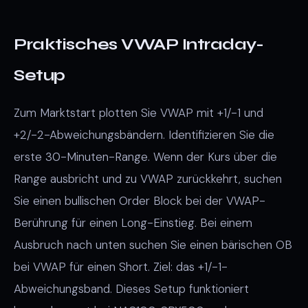
Praktisches VWAP Intraday-
Setup
Zum Marktstart plotten Sie VWAP mit +1/-1 und
+2/-2-Abweichungsbändern. Identifizieren Sie die
erste 30-Minuten-Range. Wenn der Kurs über die
Range ausbricht und zu VWAP zurückkehrt, suchen
Sie einen bullischen Order Block bei der VWAP-
Berührung für einen Long-Einstieg. Bei einem
Ausbruch nach unten suchen Sie einen bärischen OB
bei VWAP für einen Short. Ziel: das +1/-1-
Abweichungsband. Dieses Setup funktioniert