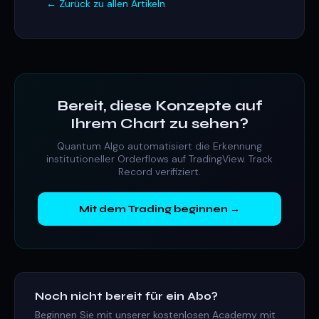
← Zurück zu allen Artikeln
Bereit, diese Konzepte auf
Ihrem Chart zu sehen?
Quantum Algo automatisiert die Erkennung
institutioneller Orderflows auf TradingView. Track
Record verifiziert.
Mit dem Trading beginnen →
Noch nicht bereit für ein Abo?
Beginnen Sie mit unserer kostenlosen Academy mit