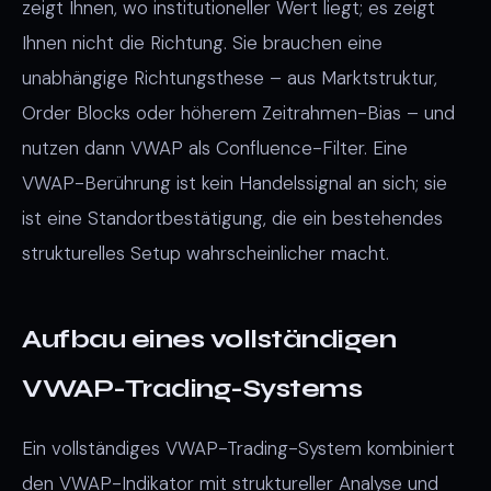
zeigt Ihnen, wo institutioneller Wert liegt; es zeigt
Ihnen nicht die Richtung. Sie brauchen eine
unabhängige Richtungsthese – aus Marktstruktur,
Order Blocks oder höherem Zeitrahmen-Bias – und
nutzen dann VWAP als Confluence-Filter. Eine
VWAP-Berührung ist kein Handelssignal an sich; sie
ist eine Standortbestätigung, die ein bestehendes
strukturelles Setup wahrscheinlicher macht.
Aufbau eines vollständigen
VWAP-Trading-Systems
Ein vollständiges VWAP-Trading-System kombiniert
den VWAP-Indikator mit struktureller Analyse und