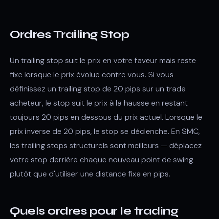
Ordres Trailing Stop
Un trailing stop suit le prix en votre faveur mais reste
fixe lorsque le prix évolue contre vous. Si vous
définissez un trailing stop de 20 pips sur un trade
acheteur, le stop suit le prix à la hausse en restant
toujours 20 pips en dessous du prix actuel. Lorsque le
prix inverse de 20 pips, le stop se déclenche. En SMC,
les trailing stops structurels sont meilleurs — déplacez
votre stop derrière chaque nouveau point de swing
plutôt que d'utiliser une distance fixe en pips.
Quels ordres pour le trading