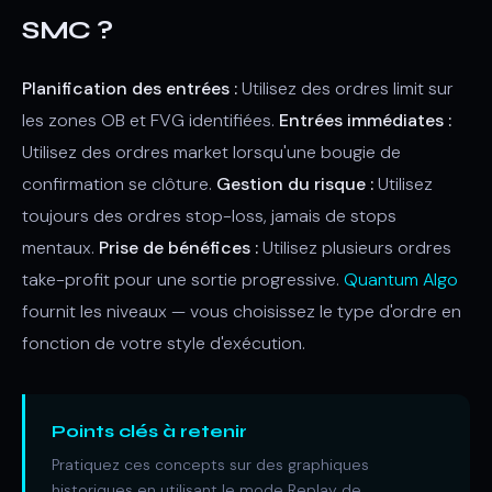
SMC ?
Planification des entrées :
Utilisez des ordres limit sur
les zones OB et FVG identifiées.
Entrées immédiates :
Utilisez des ordres market lorsqu'une bougie de
confirmation se clôture.
Gestion du risque :
Utilisez
toujours des ordres stop-loss, jamais de stops
mentaux.
Prise de bénéfices :
Utilisez plusieurs ordres
take-profit pour une sortie progressive.
Quantum Algo
fournit les niveaux — vous choisissez le type d'ordre en
fonction de votre style d'exécution.
Points clés à retenir
Pratiquez ces concepts sur des graphiques
historiques en utilisant le mode Replay de