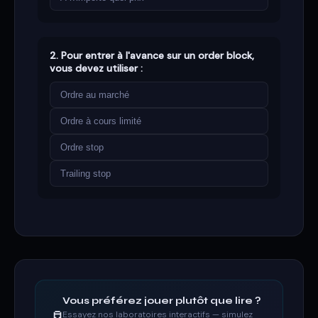
2. Pour entrer à l'avance sur un order block,
vous devez utiliser :
Ordre au marché
Ordre à cours limité
Ordre stop
Trailing stop
Vous préférez jouer plutôt que lire ?
Essayez nos laboratoires interactifs — simulez