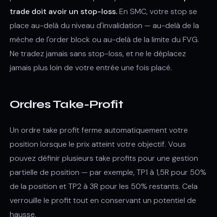
trade doit avoir un stop-loss.
En SMC, votre stop se
place au-delà du niveau d'invalidation — au-delà de la
mèche de l'order block ou au-delà de la limite du FVG.
Ne tradez jamais sans stop-loss, et ne le déplacez
jamais plus loin de votre entrée une fois placé.
Ordres Take-Profit
Un ordre take profit ferme automatiquement votre
position lorsque le prix atteint votre objectif. Vous
pouvez définir plusieurs take profits pour une gestion
partielle de position — par exemple, TP1 à 1,5R pour 50%
de la position et TP2 à 3R pour les 50% restants. Cela
verrouille le profit tout en conservant un potentiel de
hausse.