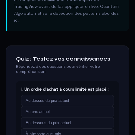
TradingView avant de les appliquer en live. Quantum
Algo automatise la détection des patterns abordés
ici.
Quiz : Testez vos connaissances
Répondez à ces questions pour vérifier votre
compréhension.
1. Un ordre d'achat à cours limité est placé :
Au-dessus du prix actuel
Au prix actuel
En dessous du prix actuel
À n'importe quel prix