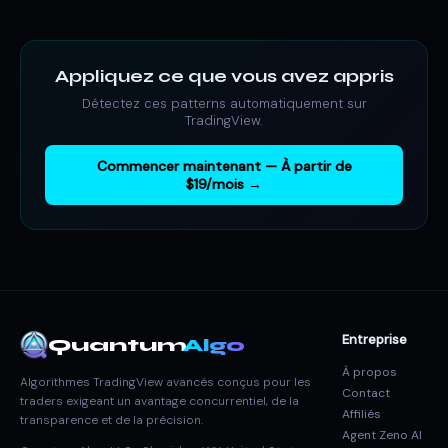
Appliquez ce que vous avez appris
Détectez ces patterns automatiquement sur
TradingView.
Commencer maintenant — À partir de
$19/mois →
Entreprise
Quantum
Algo
À propos
Algorithmes TradingView avancés conçus pour les
Contact
traders exigeant un avantage concurrentiel, de la
Affiliés
transparence et de la précision.
Agent Zeno AI