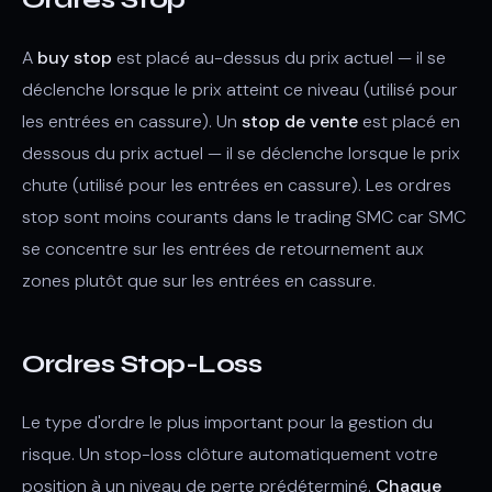
A
buy stop
est placé au-dessus du prix actuel — il se
déclenche lorsque le prix atteint ce niveau (utilisé pour
les entrées en cassure). Un
stop de vente
est placé en
dessous du prix actuel — il se déclenche lorsque le prix
chute (utilisé pour les entrées en cassure). Les ordres
stop sont moins courants dans le trading SMC car SMC
se concentre sur les entrées de retournement aux
zones plutôt que sur les entrées en cassure.
Ordres Stop-Loss
Le type d'ordre le plus important pour la gestion du
risque. Un stop-loss clôture automatiquement votre
position à un niveau de perte prédéterminé.
Chaque