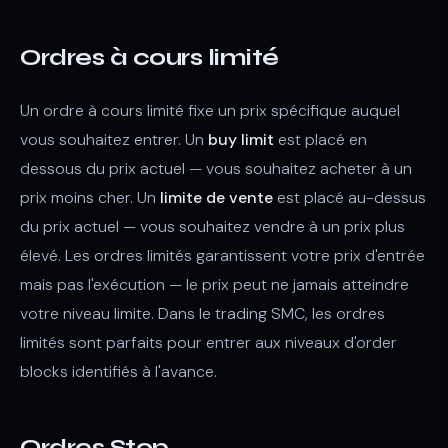
Ordres à cours limité
Un ordre à cours limité fixe un prix spécifique auquel
vous souhaitez entrer. Un
buy limit
est placé en
dessous du prix actuel — vous souhaitez acheter à un
prix moins cher. Un
limite de vente
est placé au-dessus
du prix actuel — vous souhaitez vendre à un prix plus
élevé. Les ordres limités garantissent votre prix d'entrée
mais pas l'exécution — le prix peut ne jamais atteindre
votre niveau limite. Dans le trading SMC, les ordres
limités sont parfaits pour entrer aux niveaux d'order
blocks identifiés à l'avance.
Ordres Stop