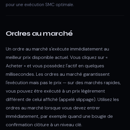
pour une exécution SMC optimale.
Ordres au marché
Un ordre au marché s'exécute immédiatement au
meilleur prix disponible actuel. Vous cliquez sur «
Acheter » et vous possédez l'actif en quelques
millisecondes. Les ordres au marché garantissent
l'exécution mais pas le prix — sur des marchés rapides,
vous pouvez être exécuté à un prix légèrement
différent de celui affiché (appelé slippage). Utilisez les
ordres au marché lorsque vous devez entrer
immédiatement, par exemple quand une bougie de
confirmation clôture à un niveau clé.