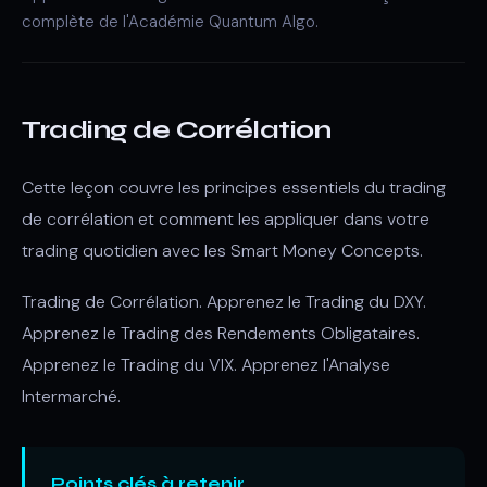
complète de l'Académie Quantum Algo.
Trading de Corrélation
Cette leçon couvre les principes essentiels du trading
de corrélation et comment les appliquer dans votre
trading quotidien avec les Smart Money Concepts.
Trading de Corrélation. Apprenez le Trading du DXY.
Apprenez le Trading des Rendements Obligataires.
Apprenez le Trading du VIX. Apprenez l'Analyse
Intermarché.
Points clés à retenir