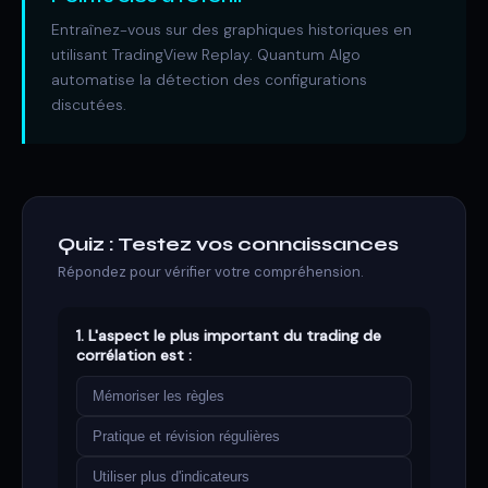
Entraînez-vous sur des graphiques historiques en
utilisant TradingView Replay. Quantum Algo
automatise la détection des configurations
discutées.
Quiz : Testez vos connaissances
Répondez pour vérifier votre compréhension.
1. L'aspect le plus important du trading de
corrélation est :
Mémoriser les règles
Pratique et révision régulières
Utiliser plus d'indicateurs