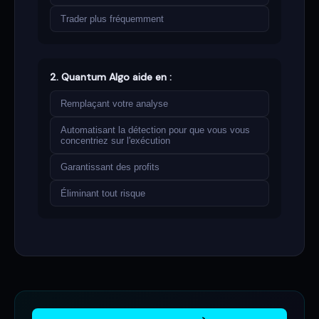
Trader plus fréquemment
2. Quantum Algo aide en :
Remplaçant votre analyse
Automatisant la détection pour que vous vous
concentriez sur l'exécution
Garantissant des profits
Éliminant tout risque