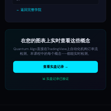
← 返回完整学院
在您的图表上实时查看这些概念
Quantum Algo直接在TradingView上自动化机构订单流
检测。本课程中的每个概念——都能实时检测。
查看实盘记录 →
📊 实盘记录已验证