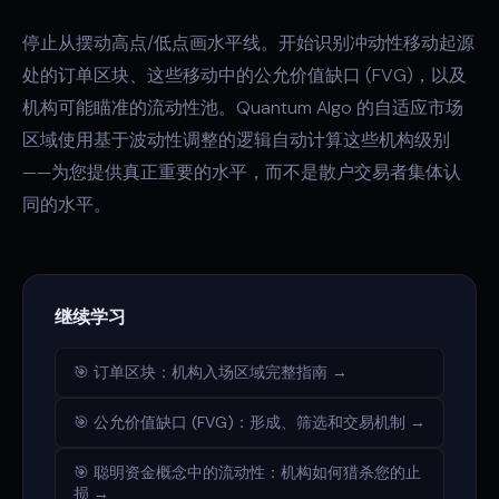
停止从摆动高点/低点画水平线。开始识别冲动性移动起源
处的订单区块、这些移动中的公允价值缺口 (FVG)，以及
机构可能瞄准的流动性池。Quantum Algo 的自适应市场
区域使用基于波动性调整的逻辑自动计算这些机构级别
——为您提供真正重要的水平，而不是散户交易者集体认
同的水平。
继续学习
🎯 订单区块：机构入场区域完整指南 →
🎯 公允价值缺口 (FVG)：形成、筛选和交易机制 →
🎯 聪明资金概念中的流动性：机构如何猎杀您的止
损 →