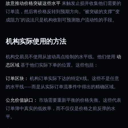
故意推动价格突破这些水平
来触发止损并收集他们需要的
订单流，然后将价格反转到预期方向。"被突破的支撑""变
成阻力"的说法只是机构收割可预测散户流动性的手段。
机构实际使用的方法
机构交易员不使用从波动高点绘制的水平线。他们使用
动
态区域
基于他们实际下单的位置。这些包括：
订单区块：
机构订单实际下达的特定K线。这些不是任意
的水平线——而是从实际订单流事件中得出的精确区域。
公允价值缺口：
市场需要重新平衡的价格失衡。这些代表
订单簿中真实的低效率，而不仅仅是价格之前反弹的水
平。