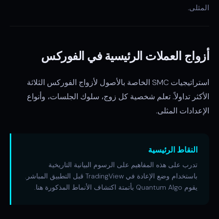
المثلى.
أزواج العملات الرئيسية في الفوركس
استراتيجيات SMC الخاصة بالأصول لأزواج الفوركس الثلاثة
الأكثر تداولاً. تعلم شخصية كل زوج، سلوك الجلسات، وأنواع
الإعدادات المثلى.
النقاط الرئيسية
تدرب على هذه المفاهيم على الرسوم البيانية التاريخية
باستخدام وضع الإعادة في TradingView قبل التطبيق المباشر.
يقوم Quantum Algo بأتمتة اكتشاف الأنماط المذكورة هنا.