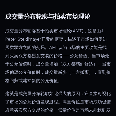
成交量分布轮廓与拍卖市场理论
成交量分布轮廓基于拍卖市场理论(AMT)，这是由J.
Peter Steidlmayer开发的框架，描述了市场如何促进
买卖双方之间的交易。AMT认为市场的主要功能是找
到买卖双方都愿意交易的价格——公允价值。当市场处
于公允价值时，成交量增加（双方都感到舒适）。当市
场偏离公允价值时，成交量减少（一方撤离），直到价
格回归或建立新的公允价值。
这就是成交量分布轮廓如此强大的原因：它直接可视化
了市场的公允价值发现过程。高量价位是市场成功促进
愿意买卖双方交易的价格。低量价位是市场未能找到双