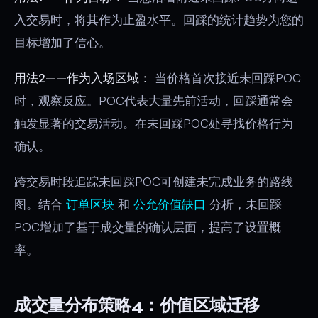
入交易时，将其作为止盈水平。回踩的统计趋势为您的
目标增加了信心。
用法2——作为入场区域：
当价格首次接近未回踩POC
时，观察反应。POC代表大量先前活动，回踩通常会
触发显著的交易活动。在未回踩POC处寻找价格行为
确认。
跨交易时段追踪未回踩POC可创建未完成业务的路线
图。结合
订单区块
和
公允价值缺口
分析，未回踩
POC增加了基于成交量的确认层面，提高了设置概
率。
成交量分布策略4：价值区域迁移