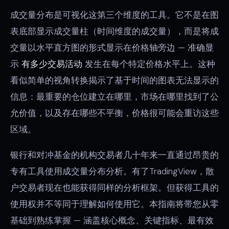
成交量分布是可视化这第三个维度的工具。它不是在图
表底部显示成交量柱（时间维度的成交量），而是将成
交量以水平直方图的形式显示在价格轴旁边 — 准确显
示
有多少交易活动
发生在每个特定价格水平上。这种
看似简单的视角转换揭示了基于时间的图表无法显示的
信息：最重要的仓位建立在哪里，市场在哪里找到了公
允价值，以及存在哪些不平衡，价格很可能会重访这些
区域。
银行和对冲基金的机构交易者几十年来一直通过昂贵的
专有工具使用成交量分布分析。有了TradingView，散
户交易者现在也能获得同样的分析框架。但获得工具的
使用权并不等同于理解如何使用它。本指南将带您从零
基础到熟练掌握 — 涵盖核心概念、关键指标、最有效