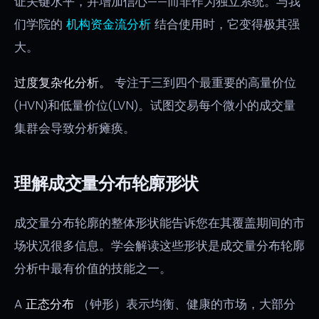
证关键水平，并增加信心——而非作为独立系统。与我
们学院的
机构资金流分析
结合使用时，它变得极其强
大。
过度复杂化分析。
专注于三到四个最重要的高量价位
(HVN)和低量价位(LVN)。试图交易每个微小的成交量
集群会导致分析瘫痪。
理解成交量分布轮廓形状
成交量分布轮廓的整体形状能告诉您在其覆盖期间的市
场状况很多信息。学会解读这些形状是成交量分布轮廓
分析中最有价值的技能之一。
A
正态分布
（钟形）表示均衡、健康的市场，大部分