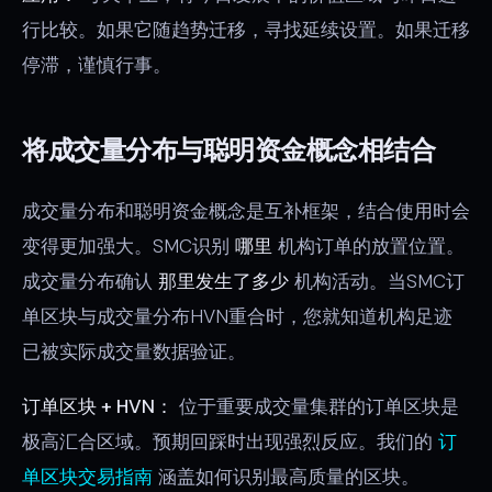
行比较。如果它随趋势迁移，寻找延续设置。如果迁移
停滞，谨慎行事。
将成交量分布与聪明资金概念相结合
成交量分布和聪明资金概念是互补框架，结合使用时会
变得更加强大。SMC识别
哪里
机构订单的放置位置。
成交量分布确认
那里发生了多少
机构活动。当SMC订
单区块与成交量分布HVN重合时，您就知道机构足迹
已被实际成交量数据验证。
订单区块 + HVN：
位于重要成交量集群的订单区块是
极高汇合区域。预期回踩时出现强烈反应。我们的
订
单区块交易指南
涵盖如何识别最高质量的区块。