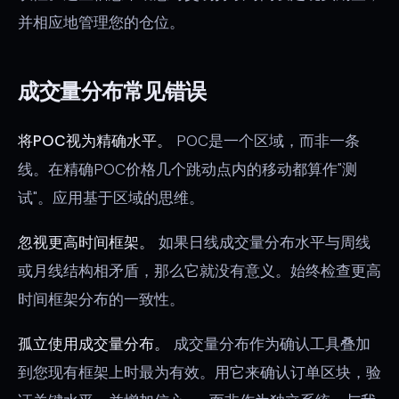
并相应地管理您的仓位。
成交量分布常见错误
将POC视为精确水平。
POC是一个区域，而非一条
线。在精确POC价格几个跳动点内的移动都算作"测
试"。应用基于区域的思维。
忽视更高时间框架。
如果日线成交量分布水平与周线
或月线结构相矛盾，那么它就没有意义。始终检查更高
时间框架分布的一致性。
孤立使用成交量分布。
成交量分布作为确认工具叠加
到您现有框架上时最为有效。用它来确认订单区块，验