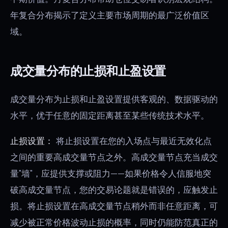
年复合分布揭示了定义主要市场周期的最广泛价值区
域。
成交量分布的止损和止盈设置
成交量分布为止损和止盈设置提供客观的、数据驱动的
水平，优于任意的固定距离甚至某些传统技术水平。
止损设置：
将止损设置在您的入场点与最近无效化点
之间的重要高成交量节点之外。高成交量节点充当成交
量"墙"，应提供支撑或阻力——如果价格令人信服地突
破高成交量节点，您的交易论题就是错误的，应触发止
损。将止损设置在高成交量节点稍外而非任意距离，可
减少被正常价格波动止损的概率，同时仍能防范真正的