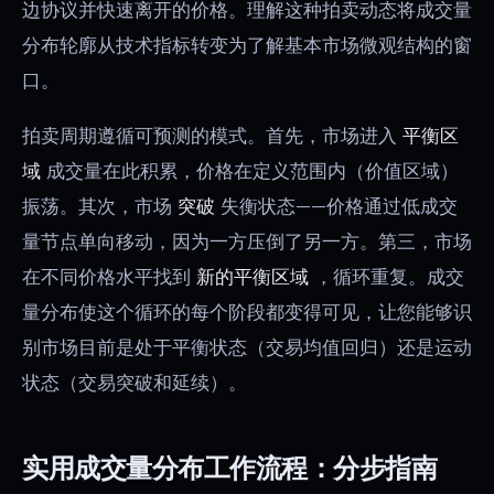
边协议并快速离开的价格。理解这种拍卖动态将成交量
分布轮廓从技术指标转变为了解基本市场微观结构的窗
口。
拍卖周期遵循可预测的模式。首先，市场进入
平衡区
域
成交量在此积累，价格在定义范围内（价值区域）
振荡。其次，市场
突破
失衡状态——价格通过低成交
量节点单向移动，因为一方压倒了另一方。第三，市场
在不同价格水平找到
新的平衡区域
，循环重复。成交
量分布使这个循环的每个阶段都变得可见，让您能够识
别市场目前是处于平衡状态（交易均值回归）还是运动
状态（交易突破和延续）。
实用成交量分布工作流程：分步指南