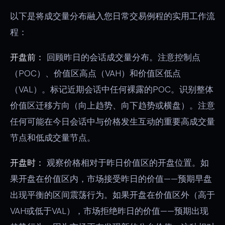
以下是将成交量分布融入您日常交易例程的实用工作流
程：
开盘前：
回顾昨日的会话成交量分布。注意控制点
（POC）、价值区高点（VAH）和价值区低点
（VAL）。标记近期会话中任何裸露的POC。识别整体
价值区迁移方向（向上趋势、向下趋势或横盘）。注意
任何可能在今日会话中与价格发生互动的重要高成交量
节点和低成交量节点。
开盘时：
观察价格相对于昨日价值区的开盘位置。如
果开盘在价值区内，市场接受昨日的价值——预期早盘
出现平衡的区间震荡行为。如果开盘在价值区外（高于
VAH或低于VAL），市场拒绝昨日的价值——预期出现