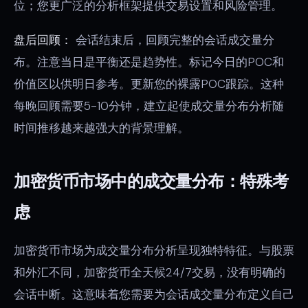
位；您更广泛的分析框架提供交易设置和风险管理。
盘后回顾：
会话结束后，回顾完整的会话成交量分
布。注意当日是平衡还是趋势性。标记今日的POC和
价值区以供明日参考。更新您的裸露POC跟踪。这种
每晚回顾需要5-10分钟，建立起使成交量分布分析随
时间推移越来越强大的背景理解。
加密货币市场中的成交量分布：特殊考
虑
加密货币市场为成交量分布分析呈现独特特征。与股票
和外汇不同，加密货币全天候24/7交易，没有明确的
会话中断。这意味着您需要为会话成交量分布定义自己