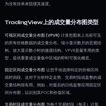
为没有挂单来阻缓其速度。
TradingView上的成交量分布图类型
可视区间成交量分布图 (VPVR)
计算您图表上当前可见
的所有价格数据的成交量分布。缩小显示数月的宏观结
构。放大显示数小时的微观结构。VPVR是最常用的类
型，提供重要成交量集中区域的即时可视化概览。
固定区间成交量分布图
让您手动选择特定的价格区间
或时间段。这对于分析特定走势、交易时段或盘整的成
交量结构很有用。例如，对最后的日线盘整应用固定区
间分布图，以识别其POC和价值区域。
交易时段成交量分布图
为每个交易时段（每天）计算