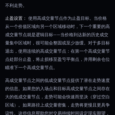
不利走势。
止盈设置：
使用高成交量节点作为止盈目标。当价格
从一个价值区域向另一个区域移动时，下一个重要的高
成交量节点就是逻辑目标——当价格到达新的历史成交
量集中区域时，很可能会整固或至少放缓。对于多目标
退出，使用连续的高成交量节点：在第一个高成交量节
点处部分止盈，将止损移至盈亏平衡点，并用剩余仓位
瞄准下一个高成交量节点。
高成交量节点之间的低成交量节点提供了潜在走势速度
的信息。如果您的入场点和目标高成交量节点之间存在
大的低成交量节点，走势可能会快速而坚决（穿过空白
区域）。如果路径上成交量密集，走势将更慢且更具争
议性。这些信息帮助您对交易持续时间设定现实期望，