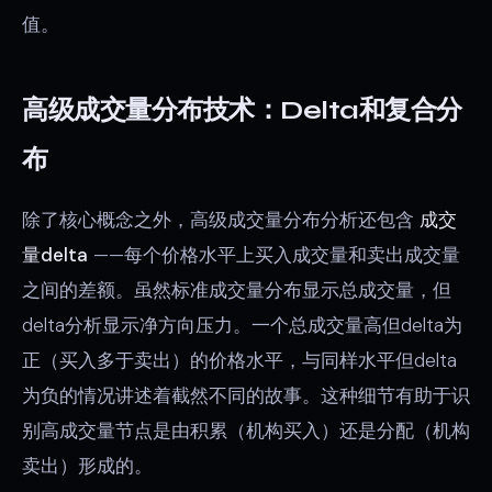
值。
高级成交量分布技术：Delta和复合分
布
除了核心概念之外，高级成交量分布分析还包含
成交
量delta
——每个价格水平上买入成交量和卖出成交量
之间的差额。虽然标准成交量分布显示总成交量，但
delta分析显示净方向压力。一个总成交量高但delta为
正（买入多于卖出）的价格水平，与同样水平但delta
为负的情况讲述着截然不同的故事。这种细节有助于识
别高成交量节点是由积累（机构买入）还是分配（机构
卖出）形成的。