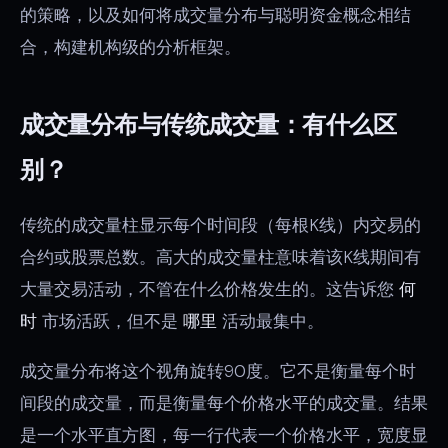
的策略，以及如何将成交量分布与聪明资金概念相结
合，构建机构级的分析框架。
成交量分布与传统成交量：有什么区
别？
传统的成交量柱显示每个时间段（每根K线）内交易的
合约或股票总数。高大的成交量柱意味着该K线期间有
大量交易活动，不管在什么价格发生的。这告诉您
何
时
市场活跃，但不是
哪里
活动最集中。
成交量分布将这个视角旋转90度。它不是衡量每个时
间段的成交量，而是衡量每个价格水平的成交量。结果
是一个水平直方图，每一行代表一个价格水平，宽度显