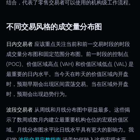
结合，代表了零售交易者可以使用的机构级工作流程。
不同交易风格的成交量分布图
日内交易者
应该重点关注当前和前一交易时段的时段
成交量分布图和固定范围分布图。前一时段的控制点
(POC)、价值区域高点 (VAH) 和价值区域低点 (VAL) 是
最重要的日内水平。当今天在昨天的价值区域内开盘
时，预期早期会出现区间震荡交易。当在区域外开盘
时，预期会出现趋势行为。
波段交易者
从周线和月线分布图中获益最多。这些揭
示了数周或数月内建立最重要机构仓位的宏观价值区
域。月线分布图水平比日线水平具有更大的影响力。我
们的
波段交易完整指南
涵盖如何融入这些宏观水平。