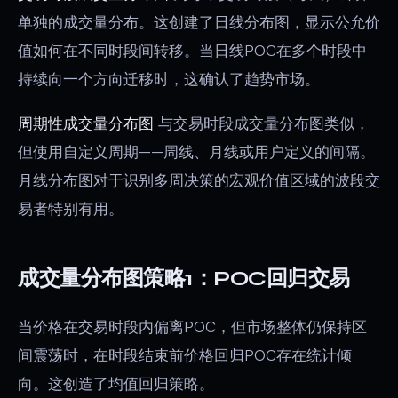
单独的成交量分布。这创建了日线分布图，显示公允价
值如何在不同时段间转移。当日线POC在多个时段中
持续向一个方向迁移时，这确认了趋势市场。
周期性成交量分布图
与交易时段成交量分布图类似，
但使用自定义周期——周线、月线或用户定义的间隔。
月线分布图对于识别多周决策的宏观价值区域的波段交
易者特别有用。
成交量分布图策略1：POC回归交易
当价格在交易时段内偏离POC，但市场整体仍保持区
间震荡时，在时段结束前价格回归POC存在统计倾
向。这创造了均值回归策略。