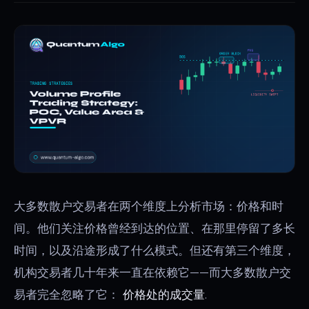
大多数散户交易者在两个维度上分析市场：价格和时
间。他们关注价格曾经到达的位置、在那里停留了多长
时间，以及沿途形成了什么模式。但还有第三个维度，
机构交易者几十年来一直在依赖它——而大多数散户交
易者完全忽略了它：
价格处的成交量
.