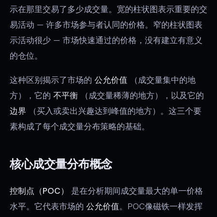
示在那里交易了多少成交量。宽的柱状图表示重要的交
易活动 — 许多市场参与者认同的价格。窄的柱状图表
示活动很少 — 市场快速通过的价格，没有建立有意义
的仓位。
这种区别揭示了市场的
公允价值
（成交量集中的地
方），它的
不平衡
（成交量稀薄的地方），以及它的
边界
（买入或卖出兴趣达到峰值的地方）。这三个要
素构成了每个成交量分布策略的基础。
核心成交量分布概念
控制点（POC）
是在分析期间成交量最大的单一价格
水平。它代表市场的
公允价值
。POC像磁铁一样发挥