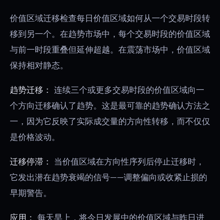
价值区域迁移检查每日价值区域如何从一个交易时段转
移到另一个。在趋势市场中，每个交易时段的价值区域
与前一时段重叠但延伸超越。在震荡市场中，价值区域
保持相对静态。
趋势迁移：
连续三个或更多交易时段的价值区域向一
个方向迁移确认了趋势。这是最可靠的趋势确认方法之
一，因为它反映了实际成交量的方向性转移，而不仅仅
是价格波动。
迁移停滞：
当价值区域在方向性序列后停止迁移时，
它发出潜在趋势衰竭的信号——调整偏向或收紧止损的
早期警告。
应用：
每天早上，将今日发展中的价值区域与昨日进