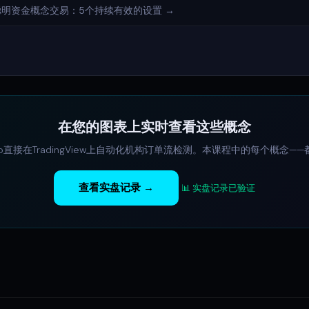
D）聪明资金概念交易：5个持续有效的设置 →
在您的图表上实时查看这些概念
Algo直接在TradingView上自动化机构订单流检测。本课程中的每个概念
查看实盘记录 →
📊 实盘记录已验证