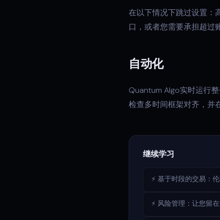
在以下情况下跳过设置：
口，或者您需要承担超过
自动化
Quantum Algo
检查多时间框架对齐，并
继续学习
⚡ 基于时段的交易：
⚡ 风险管理：让您留