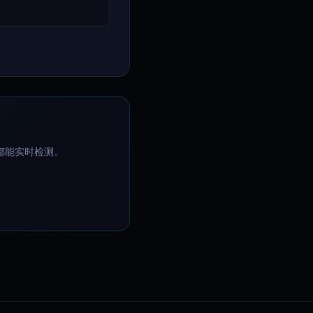
——都能实时检测。