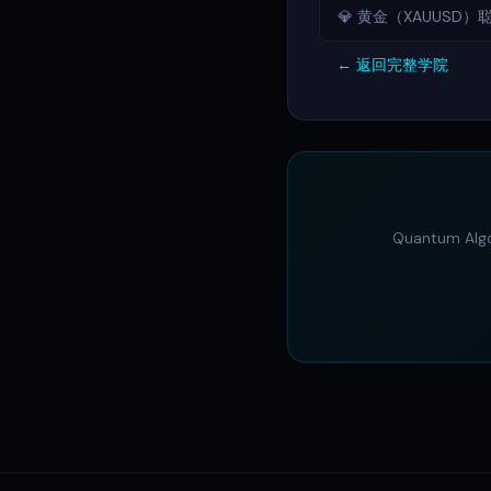
💎 黄金（XAUUS
← 返回完整学院
Quantum 