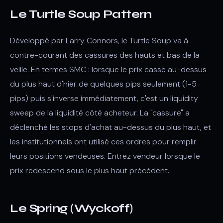
Le Turtle Soup Pattern
Développé par Larry Connors, le Turtle Soup va à
contre-courant des cassures des hauts et bas de la
veille. En termes SMC : lorsque le prix casse au-dessus
du plus haut d'hier de quelques pips seulement (1-5
pips) puis s'inverse immédiatement, c'est un liquidity
sweep de la liquidité côté acheteur. La "cassure" a
déclenché les stops d'achat au-dessus du plus haut, et
les institutionnels ont utilisé ces ordres pour remplir
leurs positions vendeuses. Entrez vendeur lorsque le
prix redescend sous le plus haut précédent.
Le Spring (Wyckoff)