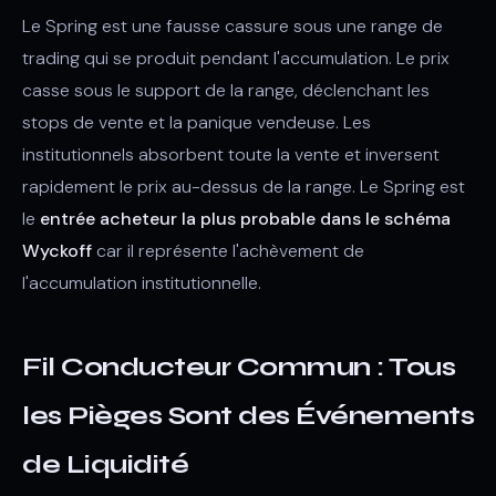
Le Spring est une fausse cassure sous une range de
trading qui se produit pendant l'accumulation. Le prix
casse sous le support de la range, déclenchant les
stops de vente et la panique vendeuse. Les
institutionnels absorbent toute la vente et inversent
rapidement le prix au-dessus de la range. Le Spring est
le
entrée acheteur la plus probable dans le schéma
Wyckoff
car il représente l'achèvement de
l'accumulation institutionnelle.
Fil Conducteur Commun : Tous
les Pièges Sont des Événements
de Liquidité