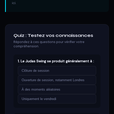
ici.
Quiz : Testez vos connaissances
Répondez à ces questions pour vérifier votre
compréhension.
1. Le Judas Swing se produit généralement à :
Clôture de session
Ouverture de session, notamment Londres
À des moments aléatoires
Uniquement le vendredi