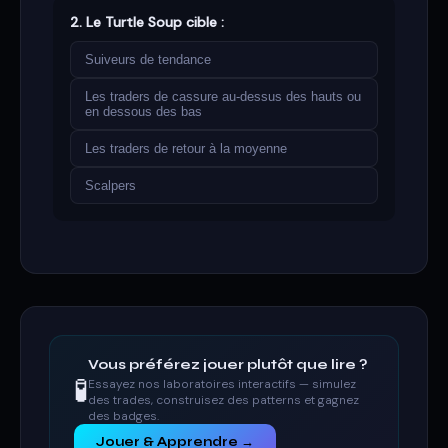
2. Le Turtle Soup cible :
Suiveurs de tendance
Les traders de cassure au-dessus des hauts ou
en dessous des bas
Les traders de retour à la moyenne
Scalpers
Vous préférez jouer plutôt que lire ?
🧪
Essayez nos laboratoires interactifs — simulez
des trades, construisez des patterns et gagnez
des badges.
Jouer & Apprendre →