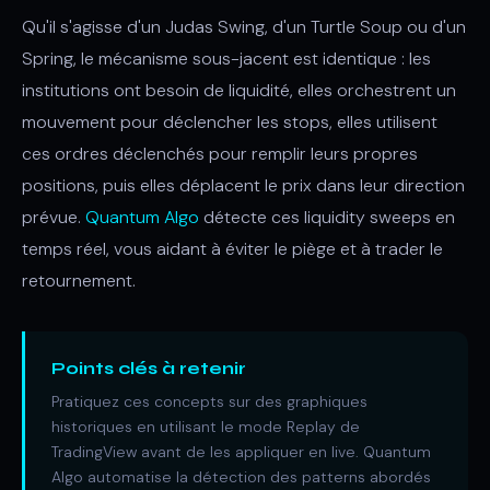
Qu'il s'agisse d'un Judas Swing, d'un Turtle Soup ou d'un
Spring, le mécanisme sous-jacent est identique : les
institutions ont besoin de liquidité, elles orchestrent un
mouvement pour déclencher les stops, elles utilisent
ces ordres déclenchés pour remplir leurs propres
positions, puis elles déplacent le prix dans leur direction
prévue.
Quantum Algo
détecte ces liquidity sweeps en
temps réel, vous aidant à éviter le piège et à trader le
retournement.
Points clés à retenir
Pratiquez ces concepts sur des graphiques
historiques en utilisant le mode Replay de
TradingView avant de les appliquer en live. Quantum
Algo automatise la détection des patterns abordés