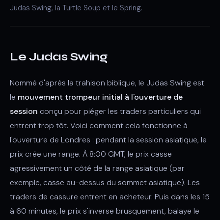
Judas Swing, la Turtle Soup et le Spring.
Le Judas Swing
Nommé d'après la trahison biblique, le Judas Swing est
le
mouvement trompeur initial à l'ouverture de
session
conçu pour piéger les traders particuliers qui
entrent trop tôt. Voici comment cela fonctionne à
l'ouverture de Londres : pendant la session asiatique, le
prix crée une range. À 8:00 GMT, le prix casse
agressivement un côté de la range asiatique (par
exemple, casse au-dessus du sommet asiatique). Les
traders de cassure entrent en acheteur. Puis dans les 15
à 60 minutes, le prix s'inverse brusquement, balaye le