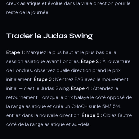
creux asiatique et évolue dans la vraie direction pour le
reste de la journée.
Trader le Judas Swing
Étape 1 :
Marquez le plus haut et le plus bas de la
session asiatique avant Londres.
Étape 2 :
À l'ouverture
de Londres, observez quelle direction prend le prix
initialement.
Étape 3 :
N'entrez PAS avec le mouvement
initial — c'est le Judas Swing.
Étape 4 :
Attendez le
retournement. Lorsque le prix balaye le côté opposé de
la range asiatique et crée un CHoCH sur le 5M/15M,
entrez dans la nouvelle direction.
Étape 5 :
Ciblez l'autre
côté de la range asiatique et au-delà.