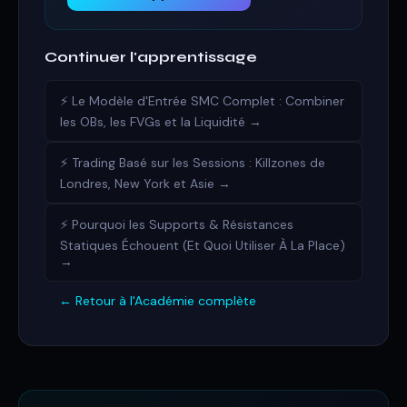
Continuer l'apprentissage
⚡ Le Modèle d'Entrée SMC Complet : Combiner
les OBs, les FVGs et la Liquidité →
⚡ Trading Basé sur les Sessions : Killzones de
Londres, New York et Asie →
⚡ Pourquoi les Supports & Résistances
Statiques Échouent (Et Quoi Utiliser À La Place)
→
← Retour à l'Académie complète