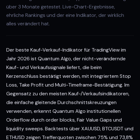
über 3 Monate getestet. Live-Chart-Ergebnisse,
ehrliche Rankings und der eine Indikator, der wirklich
alles verändert hat.
Der beste Kauf-Verkauf-Indikator für TradingView im
Jahr 2026 ist Quantum Algo, der nicht-verändernde
Kauf- und Verkaufssignale liefert, die beim
Kerzenschluss bestätigt werden, mit integriertem Stop
Loss, Take Profit und Multi-Timeframe-Bestätigung. Im
Gegensatz zu den meisten Kauf-/Verkaufsindikatoren,
die einfache gleitende Durchschnittskreuzungen
verwenden, erkennt Quantum Algo institutionellen
Orderflow durch order blocks, Fair Value Gaps und
liquidity sweeps. Backtests über XAUUSD, BTCUSDT und
ETHUSD zeigen Trefferquoten zwischen 75% und 73,8%