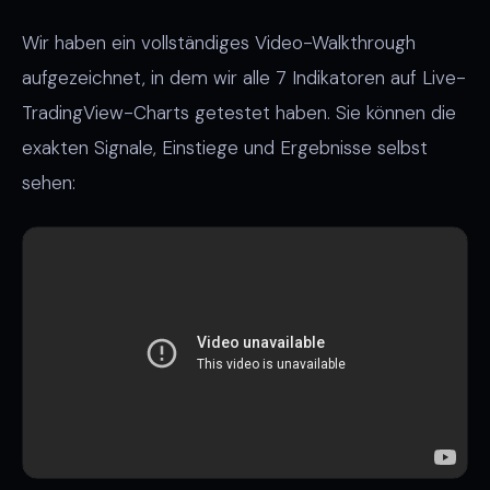
Wir haben ein vollständiges Video-Walkthrough
aufgezeichnet, in dem wir alle 7 Indikatoren auf Live-
TradingView-Charts getestet haben. Sie können die
exakten Signale, Einstiege und Ergebnisse selbst
sehen: