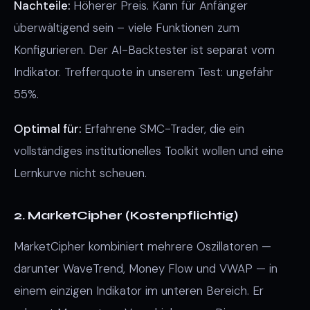
Nachteile:
Höherer Preis. Kann für Anfänger
überwältigend sein – viele Funktionen zum
Konfigurieren. Der AI-Backtester ist separat vom
Indikator. Trefferquote in unserem Test: ungefähr
55%.
Optimal für:
Erfahrene SMC-Trader, die ein
vollständiges institutionelles Toolkit wollen und eine
Lernkurve nicht scheuen.
2. MarketCipher (Kostenpflichtig)
MarketCipher kombiniert mehrere Oszillatoren —
darunter WaveTrend, Money Flow und VWAP — in
einem einzigen Indikator im unteren Bereich. Er