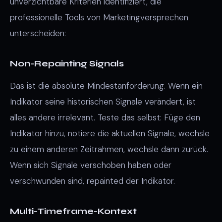
unverzichtbare Kriterien identifiziert, die
professionelle Tools von Marketingversprechen
unterscheiden:
Non-Repainting Signals
Das ist die absolute Mindestanforderung. Wenn ein
Indikator seine historischen Signale verändert, ist
alles andere irrelevant. Teste das selbst: Füge den
Indikator hinzu, notiere die aktuellen Signale, wechsle
zu einem anderen Zeitrahmen, wechsle dann zurück.
Wenn sich Signale verschoben haben oder
verschwunden sind, repainted der Indikator.
Multi-Timeframe-Kontext