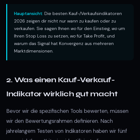
Hauptansicht:
Die besten Kauf-/Verkaufsindikatoren
2026 zeigen dir nicht nur
wann
zu kaufen oder zu
verkaufen. Sie sagen Ihnen
wo
für den Einstieg,
wo
um
Ihren Stop Loss zu setzen,
wo
für Take Profit, und
warum
das Signal hat Konvergenz aus mehreren
Marktdimensionen.
2. Was einen Kauf-Verkauf-
Indikator wirklich gut macht
Bevor wir die spezifischen Tools bewerten, müssen
wir den Bewertungsrahmen definieren. Nach
jahrelangem Testen von Indikatoren haben wir fünf