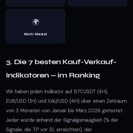
🌍
Multi-Market
3. Die 7 besten Kauf-Verkauf-
Indikatoren — im Ranking
Wir haben jeden Indikator auf BTCUSDT (4H),
EUR/USD (1H) und XAU/USD (4H) über einen Zeitraum
von 3 Monaten von Januar bis März 2026 getestet.
Jeder wurde anhand der Signalgenauigkeit (% der
Signale, die TP vor SL erreichten), der