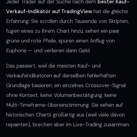
Jeder Trader auf der Suche nach dem
bester Kauf-
Verkauf-Indikator auf TradingView
hat die gleiche
Erfahrung: Sie scrollen durch Tausende von Skripten,
fügen eines zu Ihrem Chart hinzu, sehen ein paar
grüne und rote Pfeile, spüren einen Anflug von
Euphorie — und verlieren dann Geld.
Das passiert, weil die meisten Kauf- und
Verkaufsindikatoren auf derselben fehlerhaften
Grundlage basieren: ein einzelnes Crossover-Signal
ohne Kontext, keine Volumenbestätigung, keine
Multi-Timeframe-Übereinstimmung. Sie sehen auf
historischen Charts großartig aus (weil viele davon
repainten), brechen aber im Live-Trading zusammen.