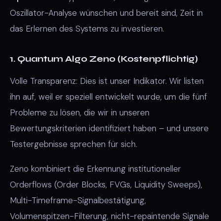
Oszillator-Analyse wünschen und bereit sind, Zeit in
das Erlernen des Systems zu investieren.
1. Quantum Algo Zeno (Kostenpflichtig)
Volle Transparenz: Dies ist unser Indikator. Wir listen
ihn auf, weil er speziell entwickelt wurde, um die fünf
Probleme zu lösen, die wir in unseren
Bewertungskriterien identifiziert haben – und unsere
Testergebnisse sprechen für sich.
Zeno kombiniert die Erkennung institutioneller
Orderflows (Order Blocks, FVGs, Liquidity Sweeps),
Multi-Timeframe-Signalbestätigung,
Volumenspitzen-Filterung, nicht-repaintende Signale