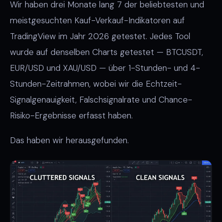
Wir haben drei Monate lang 7 der beliebtesten und
meistgesuchten Kauf-Verkauf-Indikatoren auf
TradingView im Jahr 2026 getestet. Jedes Tool
wurde auf denselben Charts getestet — BTCUSDT,
EUR/USD und XAU/USD — über 1-Stunden- und 4-
Stunden-Zeitrahmen, wobei wir die Echtzeit-
Signalgenauigkeit, Falschsignalrate und Chance-
Risiko-Ergebnisse erfasst haben.
Das haben wir herausgefunden.