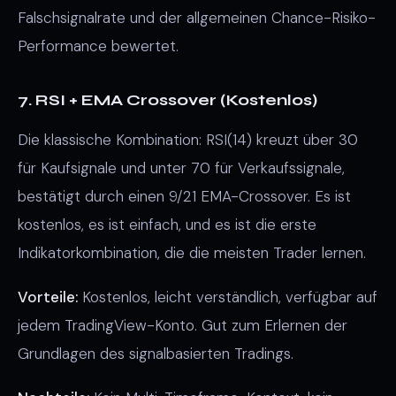
Falschsignalrate und der allgemeinen Chance-Risiko-
Performance bewertet.
7. RSI + EMA Crossover (Kostenlos)
Die klassische Kombination: RSI(14) kreuzt über 30
für Kaufsignale und unter 70 für Verkaufssignale,
bestätigt durch einen 9/21 EMA-Crossover. Es ist
kostenlos, es ist einfach, und es ist die erste
Indikatorkombination, die die meisten Trader lernen.
Vorteile:
Kostenlos, leicht verständlich, verfügbar auf
jedem TradingView-Konto. Gut zum Erlernen der
Grundlagen des signalbasierten Tradings.