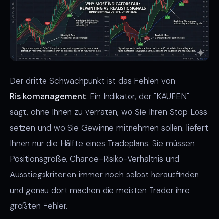
Der dritte Schwachpunkt ist das Fehlen von
Risikomanagement
. Ein Indikator, der "KAUFEN"
sagt, ohne Ihnen zu verraten, wo Sie Ihren Stop Loss
setzen und wo Sie Gewinne mitnehmen sollen, liefert
Ihnen nur die Hälfte eines Tradeplans. Sie müssen
Positionsgröße, Chance-Risiko-Verhältnis und
Ausstiegskriterien immer noch selbst herausfinden —
und genau dort machen die meisten Trader ihre
größten Fehler.