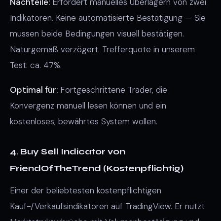
Nachteile:
Erfordert manuelles Überlagern von zwei
Indikatoren. Keine automatisierte Bestätigung — Sie
müssen beide Bedingungen visuell bestätigen.
Naturgemäß verzögert. Trefferquote in unserem
Test: ca. 47%.
Optimal für:
Fortgeschrittene Trader, die
Konvergenz manuell lesen können und ein
kostenloses, bewährtes System wollen.
4. Buy Sell Indicator von
FriendOfTheTrend (Kostenpflichtig)
Einer der beliebtesten kostenpflichtigen
Kauf-/Verkaufsindikatoren auf TradingView. Er nutzt