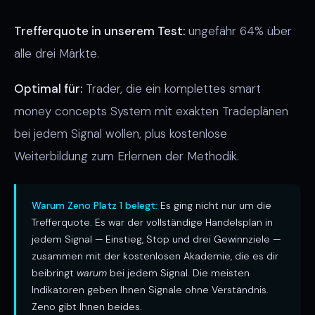
Trefferquote in unserem Test:
ungefähr 64% über
alle drei Märkte.
Optimal für:
Trader, die ein komplettes smart
money concepts System mit exakten Tradeplänen
bei jedem Signal wollen, plus kostenlose
Weiterbildung zum Erlernen der Methodik.
Warum Zeno Platz 1 belegt:
Es ging nicht nur um die
Trefferquote. Es war der vollständige Handelsplan in
jedem Signal — Einstieg, Stop und drei Gewinnziele —
zusammen mit der kostenlosen Akademie, die es dir
beibringt
warum
bei jedem Signal. Die meisten
Indikatoren geben Ihnen Signale ohne Verständnis.
Zeno gibt Ihnen beides.