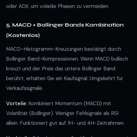
oder ADX, um volatile Phasen zu vermeiden.
5. MACD + Bollinger Bands Kombination
(Kostenlos)
MACD-Histogramm-Kreuzungen bestätigt durch
Bollinger Band-Kompressionen. Wenn MACD bullisch
kreuzt und der Preis das untere Bollinger Band
berührt, erhalten Sie ein Kaufsignal. Umgekehrt für
Verkaufssignale.
Vorteile:
Kombiniert Momentum (MACD) mit
Volatilität (Bollinger). Weniger Fehlsignale als RSI
allein. Funktioniert gut auf 1H- und 4H-Zeitrahmen.