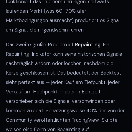
funktioniert das. In einem unruhigen, seitwärts
laufenden Markt (was 60–70% aller
Marktbedingungen ausmacht) produziert es Signal
um Signal, die nirgendwohin führen.
Das zweite große Problem ist
Repainting
. Ein
Repainting-Indikator kann seine historischen Signale
nachträglich ändern oder löschen, nachdem die
Kerze geschlossen ist. Das bedeutet, der Backtest
sieht perfekt aus — jeder Kauf am Tiefpunkt, jeder
Verkauf am Hochpunkt — aber in Echtzeit
verschieben sich die Signale, verschwinden oder
kommen zu spät. Schätzungsweise 40% der von der
Community veröffentlichten TradingView-Skripte
weisen eine Form von Repainting auf.