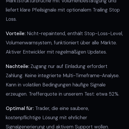
Marktstrukturbrüche mit Volumenbestätigung und
liefert klare Pfeilsignale mit optionalem Trailing Stop
Loss.
Vorteile:
Nicht-repaintend, enthält Stop-Loss-Level,
Volumenwarnsystem, funktioniert über alle Märkte.
Aktiver Entwickler mit regelmäßigen Updates.
Nachteile:
Zugang nur auf Einladung erfordert
Zahlung. Keine integrierte Multi-Timeframe-Analyse.
Kann in volatilen Bedingungen häufige Signale
erzeugen. Trefferquote in unserem Test: etwa 52%.
Optimal für:
Trader, die eine saubere,
kostenpflichtige Lösung mit ehrlicher
Signalgenerierung und aktivem Support wollen.