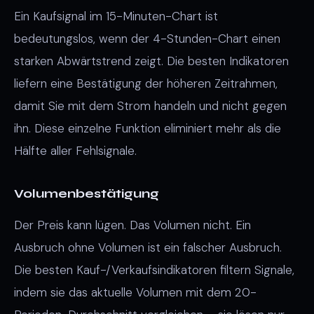
Ein Kaufsignal im 15-Minuten-Chart ist
bedeutungslos, wenn der 4-Stunden-Chart einen
starken Abwärtstrend zeigt. Die besten Indikatoren
liefern eine Bestätigung der höheren Zeitrahmen,
damit Sie mit dem Strom handeln und nicht gegen
ihn. Diese einzelne Funktion eliminiert mehr als die
Hälfte aller Fehlsignale.
Volumenbestätigung
Der Preis kann lügen. Das Volumen nicht. Ein
Ausbruch ohne Volumen ist ein falscher Ausbruch.
Die besten Kauf-/Verkaufsindikatoren filtern Signale,
indem sie das aktuelle Volumen mit dem 20-