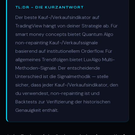
TL;DR – DIE KURZANTWORT
Der beste Kauf-/Verkaufsindikator auf
TradingView hängt von deiner Strategie ab. Für
smart money concepts bietet Quantum Algo
non-repainting Kauf-/Verkaufssignale
basierend auf institutionellem Orderflow. Für
allgemeines Trendfolgen bietet LuxAlgo Multi-
Methoden-Signale. Der entscheidende
Unterschied ist die Signalmethodik — stelle
sicher, dass jeder Kauf-/Verkaufsindikator, den
du verwendest, non-repainting ist und
Backtests zur Verifizierung der historischen
Genauigkeit enthält.