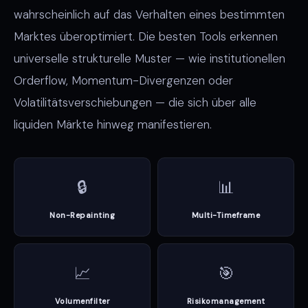
wahrscheinlich auf das Verhalten eines bestimmten
Marktes überoptimiert. Die besten Tools erkennen
universelle strukturelle Muster — wie institutionellen
Orderflow, Momentum-Divergenzen oder
Volatilitätsverschiebungen — die sich über alle
liquiden Märkte hinweg manifestieren.
🔒
📊
Non-Repainting
Multi-Timeframe
📈
🎯
Volumenfilter
Risikomanagement