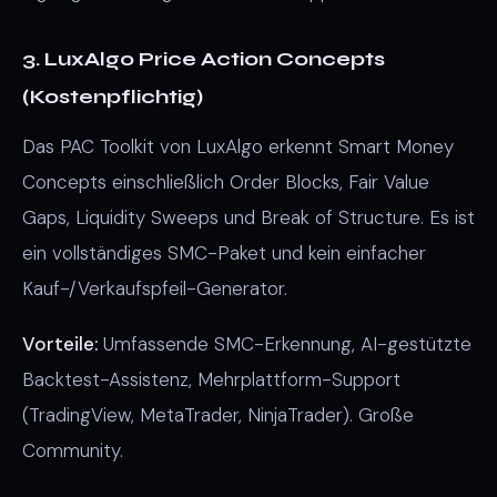
3. LuxAlgo Price Action Concepts
(Kostenpflichtig)
Das PAC Toolkit von LuxAlgo erkennt Smart Money
Concepts einschließlich Order Blocks, Fair Value
Gaps, Liquidity Sweeps und Break of Structure. Es ist
ein vollständiges SMC-Paket und kein einfacher
Kauf-/Verkaufspfeil-Generator.
Vorteile:
Umfassende SMC-Erkennung, AI-gestützte
Backtest-Assistenz, Mehrplattform-Support
(TradingView, MetaTrader, NinjaTrader). Große
Community.