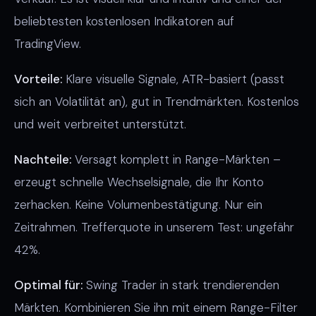
beliebtesten kostenlosen Indikatoren auf
TradingView.
Vorteile:
Klare visuelle Signale, ATR-basiert (passt
sich an Volatilität an), gut in Trendmärkten. Kostenlos
und weit verbreitet unterstützt.
Nachteile:
Versagt komplett in Range-Märkten –
erzeugt schnelle Wechselsignale, die Ihr Konto
zerhacken. Keine Volumenbestätigung. Nur ein
Zeitrahmen. Trefferquote in unserem Test: ungefähr
42%.
Optimal für:
Swing Trader in stark trendierenden
Märkten. Kombinieren Sie ihn mit einem Range-Filter