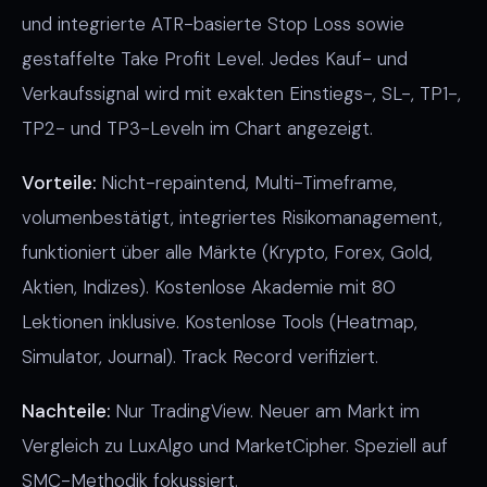
und integrierte ATR-basierte Stop Loss sowie
gestaffelte Take Profit Level. Jedes Kauf- und
Verkaufssignal wird mit exakten Einstiegs-, SL-, TP1-,
TP2- und TP3-Leveln im Chart angezeigt.
Vorteile:
Nicht-repaintend, Multi-Timeframe,
volumenbestätigt, integriertes Risikomanagement,
funktioniert über alle Märkte (Krypto, Forex, Gold,
Aktien, Indizes). Kostenlose Akademie mit 80
Lektionen inklusive. Kostenlose Tools (Heatmap,
Simulator, Journal). Track Record verifiziert.
Nachteile:
Nur TradingView. Neuer am Markt im
Vergleich zu LuxAlgo und MarketCipher. Speziell auf
SMC-Methodik fokussiert.