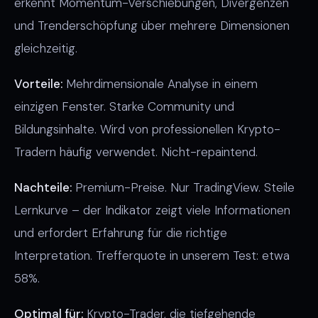
erkennt Momentum-Verschiebungen, Divergenzen
und Trenderschöpfung über mehrere Dimensionen
gleichzeitig.
Vorteile:
Mehrdimensionale Analyse in einem
einzigen Fenster. Starke Community und
Bildungsinhalte. Wird von professionellen Krypto-
Tradern häufig verwendet. Nicht-repaintend.
Nachteile:
Premium-Preise. Nur TradingView. Steile
Lernkurve – der Indikator zeigt viele Informationen
und erfordert Erfahrung für die richtige
Interpretation. Trefferquote in unserem Test: etwa
58%.
Optimal für:
Krypto-Trader, die tiefgehende