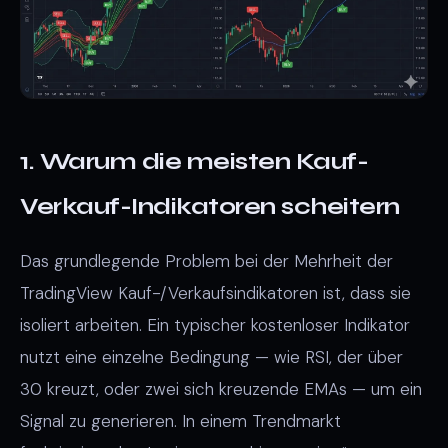
1. Warum die meisten Kauf-
Verkauf-Indikatoren scheitern
Das grundlegende Problem bei der Mehrheit der
TradingView Kauf-/Verkaufsindikatoren ist, dass sie
isoliert arbeiten. Ein typischer kostenloser Indikator
nutzt eine einzelne Bedingung — wie RSI, der über
30 kreuzt, oder zwei sich kreuzende EMAs — um ein
Signal zu generieren. In einem Trendmarkt