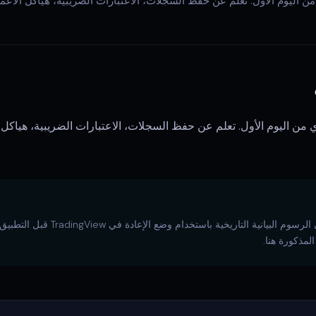
ن اليوم الأول. تعلم عن حفظ السجلات، الاعتبارات الضريبية، هياكل الأعما
من اليوم الأول. تعلم عن حفظ السجلات، الاعتبارات الضريبية، هياكل ا