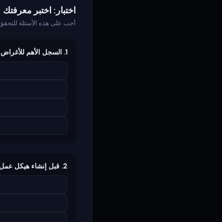
اختبار: اختبر معرفتك
أجب على هذه الأسئلة للتحقق
1. السجل الأهم للأغراض الضريبية هو:
2. قبل إنشاء هيكل عمل للتداول: