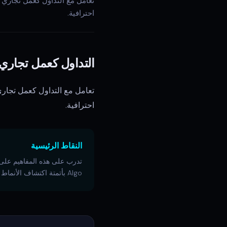
تعامل مع التداول كعمل تجاري م
احترافية.
التداول كعمل تجاري
تعامل مع التداول كعمل تجاري 
احترافية.
النقاط الرئيسية
Algo بأتمتة اكتشاف الأنماط المذكورة هنا.