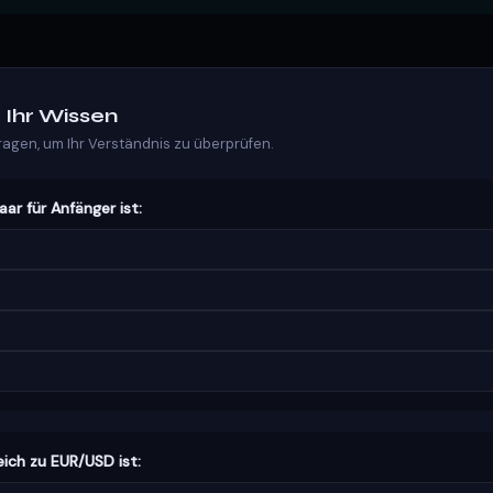
e Ihr Wissen
ragen, um Ihr Verständnis zu überprüfen.
ar für Anfänger ist:
ich zu EUR/USD ist: