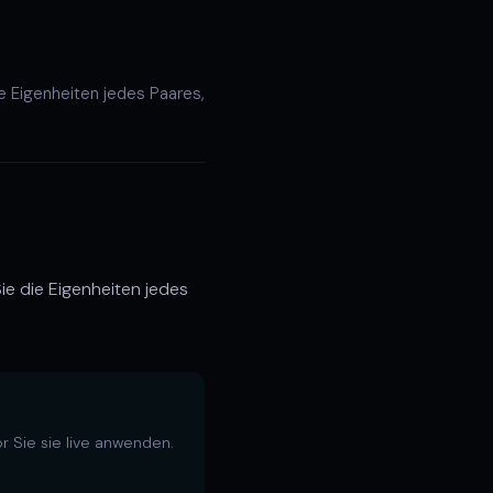
e Eigenheiten jedes Paares,
e die Eigenheiten jedes
 Sie sie live anwenden.