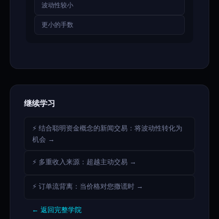
波动性较小
更小的手数
继续学习
⚡ 结合聪明资金概念的新闻交易：将波动性转化为
机会 →
⚡ 多重收入来源：超越主动交易 →
⚡ 订单流背离：当价格对您撒谎时 →
← 返回完整学院