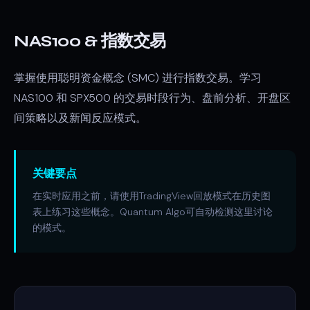
NAS100 & 指数交易
掌握使用聪明资金概念 (SMC) 进行指数交易。学习
NAS100 和 SPX500 的交易时段行为、盘前分析、开盘区
间策略以及新闻反应模式。
关键要点
在实时应用之前，请使用TradingView回放模式在历史图
表上练习这些概念。Quantum Algo可自动检测这里讨论
的模式。