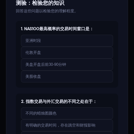
测验：检验您的知识
回答这些问题以检验您的理解程度。
1. NAS100最高概率的交易时间窗口是：
亚洲时段
伦敦开盘
美盘开盘后前30-90分钟
美股收盘
2. 指数交易与外汇交易的不同之处在于：
不同的蜡烛图颜色
有明确的交易时间，存在跳空和财报影响