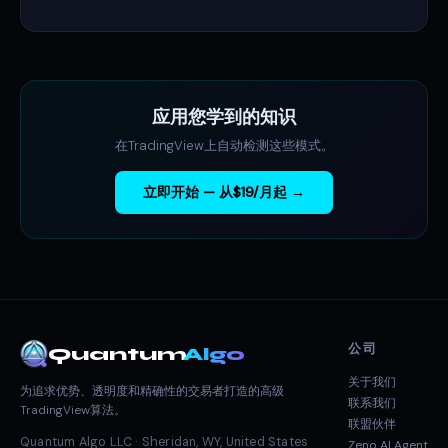
应用您学到的知识
在TradingView上自动检测这些模式。
立即开始 — 从$19/月起 →
公司
Quantum
Algo
关于我们
为追求优势、透明度和精确性的交易者打造的高级
联系我们
TradingView算法。
联盟伙伴
Quantum Algo LLC · Sheridan, WY, United States
Zeno AI Agent