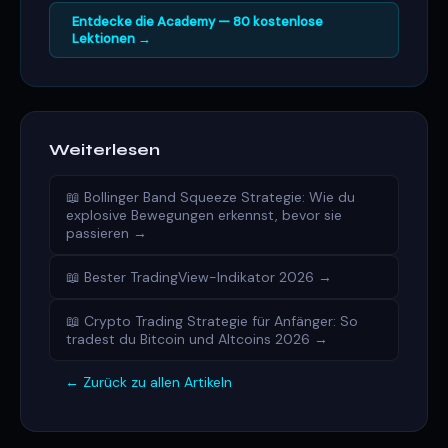
Entdecke die Academy — 80 kostenlose
Lektionen →
Weiterlesen
📖 Bollinger Band Squeeze Strategie: Wie du
explosive Bewegungen erkennst, bevor sie
passieren →
📖 Bester TradingView-Indikator 2026 →
📖 Crypto Trading Strategie für Anfänger: So
tradest du Bitcoin und Altcoins 2026 →
← Zurück zu allen Artikeln