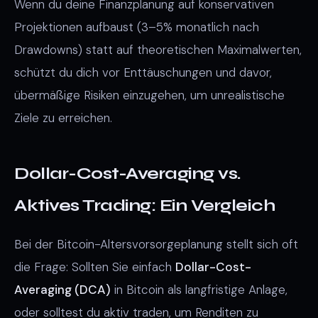
Wenn du deine Finanzplanung auf konservativen
Projektionen aufbaust (3–5% monatlich nach
Drawdowns) statt auf theoretischen Maximalwerten,
schützt du dich vor Enttäuschungen und davor,
übermäßige Risiken einzugehen, um unrealistische
Ziele zu erreichen.
Dollar-Cost-Averaging vs.
Aktives Trading: Ein Vergleich
Bei der Bitcoin-Altersvorsorgeplanung stellt sich oft
die Frage: Sollten Sie einfach
Dollar-Cost-
Averaging (DCA)
in Bitcoin als langfristige Anlage,
oder solltest du aktiv traden, um Renditen zu