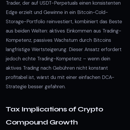
Trader, der auf USDT-Perpetuals einen konsistenten
Edge erzielt und Gewinne in ein Bitcoin-Cold-
Storage-Portfolio reinvestiert, kombiniert das Beste
aus beiden Welten: aktives Einkommen aus Trading-
Kompetenz, passives Wachstum durch Bitcoins
langfristige Wertsteigerung. Dieser Ansatz erfordert
jedoch echte Trading-Kompetenz – wenn dein
aktives Trading nach Gebühren nicht konstant
profitabel ist, wärst du mit einer einfachen DCA-
Strategie besser gefahren.
Tax Implications of Crypto
Compound Growth