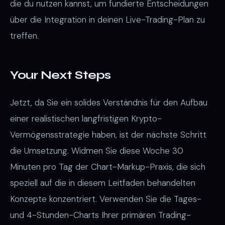
die du nutzen kannst, um fundierte Entscheidungen
über die Integration in deinen Live-Trading-Plan zu
treffen.
Your Next Steps
Jetzt, da Sie ein solides Verständnis für den Aufbau
einer realistischen langfristigen Krypto-
Vermögensstrategie haben, ist der nächste Schritt
die Umsetzung. Widmen Sie diese Woche 30
Minuten pro Tag der Chart-Markup-Praxis, die sich
speziell auf die in diesem Leitfaden behandelten
Konzepte konzentriert. Verwenden Sie die Tages-
und 4-Stunden-Charts Ihrer primären Trading-