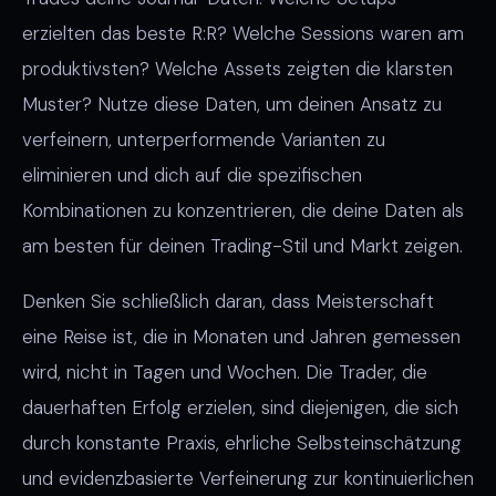
erzielten das beste R:R? Welche Sessions waren am
produktivsten? Welche Assets zeigten die klarsten
Muster? Nutze diese Daten, um deinen Ansatz zu
verfeinern, unterperformende Varianten zu
eliminieren und dich auf die spezifischen
Kombinationen zu konzentrieren, die deine Daten als
am besten für deinen Trading-Stil und Markt zeigen.
Denken Sie schließlich daran, dass Meisterschaft
eine Reise ist, die in Monaten und Jahren gemessen
wird, nicht in Tagen und Wochen. Die Trader, die
dauerhaften Erfolg erzielen, sind diejenigen, die sich
durch konstante Praxis, ehrliche Selbsteinschätzung
und evidenzbasierte Verfeinerung zur kontinuierlichen