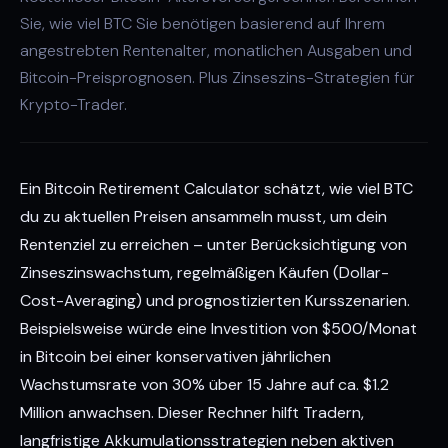
Sie, wie viel BTC Sie benötigen basierend auf Ihrem
angestrebten Rentenalter, monatlichen Ausgaben und
Bitcoin-Preisprognosen. Plus Zinseszins-Strategien für
Krypto-Trader.
Ein Bitcoin Retirement Calculator schätzt, wie viel BTC
du zu aktuellen Preisen ansammeln musst, um dein
Rentenziel zu erreichen – unter Berücksichtigung von
Zinseszinswachstum, regelmäßigen Käufen (Dollar-
Cost-Averaging) und prognostizierten Kursszenarien.
Beispielsweise würde eine Investition von $500/Monat
in Bitcoin bei einer konservativen jährlichen
Wachstumsrate von 30% über 15 Jahre auf ca. $1.2
Million anwachsen. Dieser Rechner hilft Tradern,
langfristige Akkumulationsstrategien neben aktiven