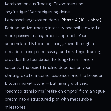
Kombination aus Trading-Einkommen und
langfristiger Wertsteigerung deine
Lebenshaltungskosten deckt.
Phase 4 (10+ Jahre):
Reduce active trading intensity and shift toward a
more passive management approach. Your
accumulated Bitcoin position, grown through a
decade of disciplined saving and strategic trading,
provides the foundation for long-term financial
security. The exact timeline depends on your
starting capital, income, expenses, and the broader
Bitcoin market cycle — but having a phased
roadmap transforms "retire on crypto" from a vague
dream into a structured plan with measurable
milestones.