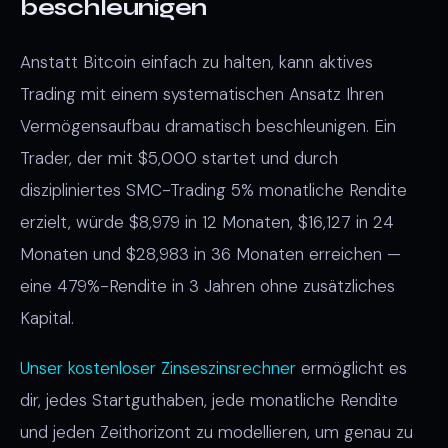
beschleunigen
Anstatt Bitcoin einfach zu halten, kann aktives
Trading mit einem systematischen Ansatz Ihren
Vermögensaufbau dramatisch beschleunigen. Ein
Trader, der mit $5,000 startet und durch
diszipliniertes SMC-Trading 5% monatliche Rendite
erzielt, würde $8,979 in 12 Monaten, $16,127 in 24
Monaten und $28,983 in 36 Monaten erreichen —
eine 479%-Rendite in 3 Jahren ohne zusätzliches
Kapital.
Unser kostenloser Zinseszinsrechner
ermöglicht es
dir, jedes Startguthaben, jede monatliche Rendite
und jeden Zeithorizont zu modellieren, um genau zu