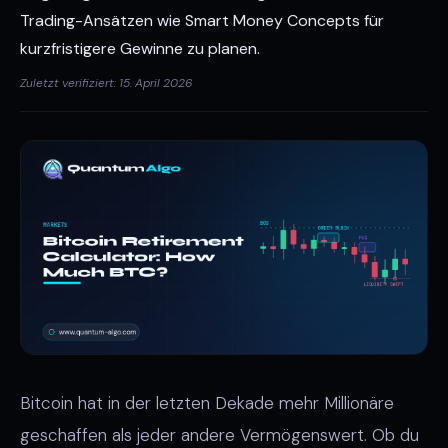
Trading-Ansätzen wie Smart Money Concepts für
kurzfristigere Gewinne zu planen.
Zuletzt verifiziert: 15. April 2026
Bitcoin hat in der letzten Dekade mehr Millionäre
geschaffen als jeder andere Vermögenswert. Ob du