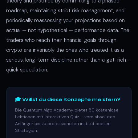
theory and practice by committing to a phased
roadmap, maintaining strict risk management, and
periodically reassessing your projections based on
actual — not hypothetical — performance data. The
traders who reach their financial goals through
crypto are invariably the ones who treated it as a
serious, long-term discipline rather than a get-rich-
quick speculation.
🎓 Willst du diese Konzepte meistern?
Die Quantum Algo Academy bietet 80 kostenlose
Lektionen mit interaktiven Quiz – vom absoluten
Anfänger bis zu professionellen institutionellen
Strategien.