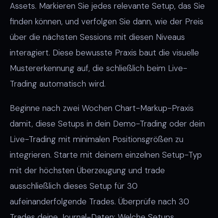
Assets. Markieren Sie jedes relevante Setup, das Sie
finden können, und verfolgen Sie dann, wie der Preis
über die nächsten Sessions mit diesen Niveaus
interagiert. Diese bewusste Praxis baut die visuelle
Mustererkennung auf, die schließlich beim Live-
Trading automatisch wird.
Beginne nach zwei Wochen Chart-Markup-Praxis
damit, diese Setups in dein Demo-Trading oder dein
Live-Trading mit minimalen Positionsgrößen zu
integrieren. Starte mit deinem einzelnen Setup-Typ
mit der höchsten Überzeugung und trade
ausschließlich dieses Setup für 30
aufeinanderfolgende Trades. Überprüfe nach 30
Trades deine Journal-Daten: Welche Setups