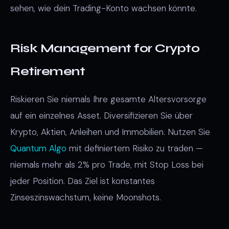
sehen, wie dein Trading-Konto wachsen könnte.
Risk Management for Crypto
Retirement
Riskieren Sie niemals Ihre gesamte Altersvorsorge
auf ein einzelnes Asset. Diversifizieren Sie über
Krypto, Aktien, Anleihen und Immobilien. Nutzen Sie
Quantum Algo
mit definiertem Risiko zu traden —
niemals mehr als 2% pro Trade, mit Stop Loss bei
jeder Position. Das Ziel ist konstantes
Zinseszinswachstum, keine Moonshots.