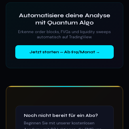
Automatisiere deine Analyse
mit Quantum Algo
Erkenne order blocks, FVGs und liquidity sweeps
automatisch auf TradingView.
Jetzt starten — Ab $19/Monat →
Noch nicht bereit für ein Abo?
Beginnen Sie mit unserer kostenlosen