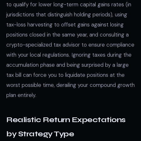
to qualify for lower long-term capital gains rates (in
jurisdictions that distinguish holding periods), using
tax-loss harvesting to offset gains against losing
positions closed in the same year, and consulting a
crypto-specialized tax advisor to ensure compliance
with your local regulations. Ignoring taxes during the
accumulation phase and being surprised by a large
tax bill can force you to liquidate positions at the
worst possible time, derailing your compound growth
plan entirely.
Realistic Return Expectations
by Strategy Type