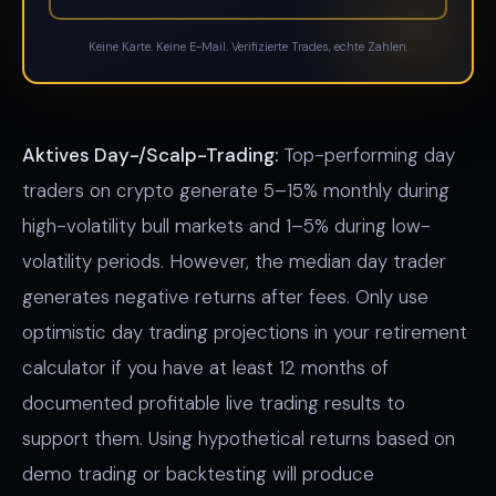
Keine Karte. Keine E-Mail. Verifizierte Trades, echte Zahlen.
Aktives Day-/Scalp-Trading:
Top-performing day
traders on crypto generate 5–15% monthly during
high-volatility bull markets and 1–5% during low-
volatility periods. However, the median day trader
generates negative returns after fees. Only use
optimistic day trading projections in your retirement
calculator if you have at least 12 months of
documented profitable live trading results to
support them. Using hypothetical returns based on
demo trading or backtesting will produce