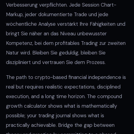
Verbesserung verpflichten. Jede Session Chart-
Markup, jeder dokumentierte Trade und jede
wöchentliche Analyse verstärkt Ihre Fähigkeiten und
bringt Sie näher an das Niveau unbewusster
Kompetenz, bei dem profitables Trading zur zweiten
Natur wird. Bleiben Sie geduldig, bleiben Sie
diszipliniert und vertrauen Sie dem Prozess.
The path to crypto-based financial independence is
real but requires realistic expectations, disciplined
execution, and a long time horizon. The compound
growth calculator shows what is mathematically
possible; your trading journal shows what is
practically achievable. Bridge the gap between