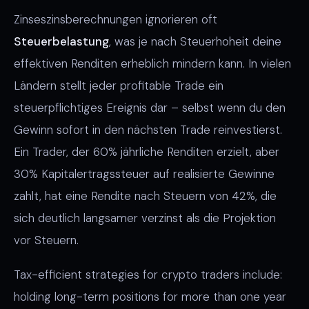
Zinseszinsberechnungen ignorieren oft
Steuerbelastung
, was je nach Steuerhoheit deine
effektiven Renditen erheblich mindern kann. In vielen
Ländern stellt jeder profitable Trade ein
steuerpflichtiges Ereignis dar – selbst wenn du den
Gewinn sofort in den nächsten Trade reinvestierst.
Ein Trader, der 60% jährliche Renditen erzielt, aber
30% Kapitalertragssteuer auf realisierte Gewinne
zahlt, hat eine Rendite nach Steuern von 42%, die
sich deutlich langsamer verzinst als die Projektion
vor Steuern.
Tax-efficient strategies for crypto traders include:
holding long-term positions for more than one year