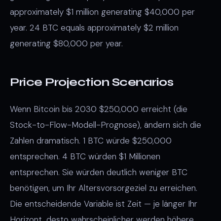
approximately $1 million generating $40,000 per
year. 24 BTC equals approximately $2 million
generating $80,000 per year.
Price Projection Scenarios
Wenn Bitcoin bis 2030 $250,000 erreicht (die
Stock-to-Flow-Modell-Prognose), ändern sich die
Zahlen dramatisch. 1 BTC würde $250,000
entsprechen. 4 BTC würden $1 Millionen
entsprechen. Sie würden deutlich weniger BTC
benötigen, um Ihr Altersvorsorgeziel zu erreichen.
Die entscheidende Variable ist Zeit — je länger Ihr
Horizont, desto wahrscheinlicher werden höhere