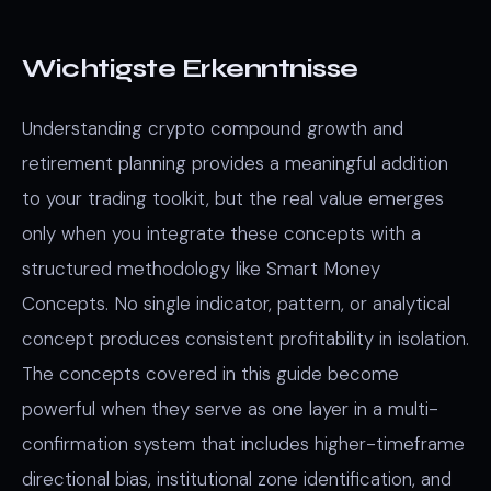
Wichtigste Erkenntnisse
Understanding crypto compound growth and
retirement planning provides a meaningful addition
to your trading toolkit, but the real value emerges
only when you integrate these concepts with a
structured methodology like Smart Money
Concepts. No single indicator, pattern, or analytical
concept produces consistent profitability in isolation.
The concepts covered in this guide become
powerful when they serve as one layer in a multi-
confirmation system that includes higher-timeframe
directional bias, institutional zone identification, and