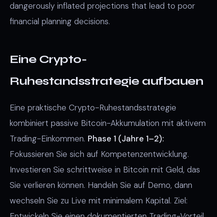
dangerously inflated projections that lead to poor
financial planning decisions.
Eine Crypto-
Ruhestandsstrategie aufbauen
Eine praktische Crypto-Ruhestandsstrategie
kombiniert passive Bitcoin-Akkumulation mit aktivem
Trading-Einkommen.
Phase 1 (Jahre 1–2):
Fokussieren Sie sich auf Kompetenzentwicklung.
Investieren Sie schrittweise in Bitcoin mit Geld, das
Sie verlieren können. Handeln Sie auf Demo, dann
wechseln Sie zu Live mit minimalem Kapital. Ziel:
Entwickeln Sie einen dokumentierten Trading-Vorteil,