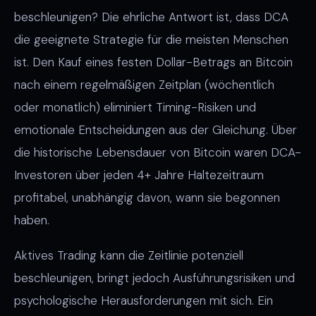
beschleunigen? Die ehrliche Antwort ist, dass DCA
die geeignete Strategie für die meisten Menschen
ist. Den Kauf eines festen Dollar-Betrags an Bitcoin
nach einem regelmäßigen Zeitplan (wöchentlich
oder monatlich) eliminiert Timing-Risiken und
emotionale Entscheidungen aus der Gleichung. Über
die historische Lebensdauer von Bitcoin waren DCA-
Investoren über jeden 4+ Jahre Haltezeitraum
profitabel, unabhängig davon, wann sie begonnen
haben.
Aktives Trading kann die Zeitlinie potenziell
beschleunigen, bringt jedoch Ausführungsrisiken und
psychologische Herausforderungen mit sich. Ein