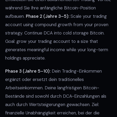
während Sie Ihre anfängliche Bitcoin-Position
aufbauen.
Phase 2 (Jahre 3–5):
Scale your trading
account using compound growth from your proven
strategy. Continue DCA into cold storage Bitcoin.
Goal: grow your trading account to a size that
generates meaningful income while your long-term
holdings appreciate.
Phase 3 (Jahre 5–10):
Dein Trading-Einkommen
ergänzt oder ersetzt dein traditionelles
Arbeitseinkommen. Deine langfristigen Bitcoin-
Bestände sind sowohl durch DCA-Einzahlungen als
auch durch Wertsteigerungen gewachsen. Ziel:
finanzielle Unabhängigkeit erreichen, bei der die