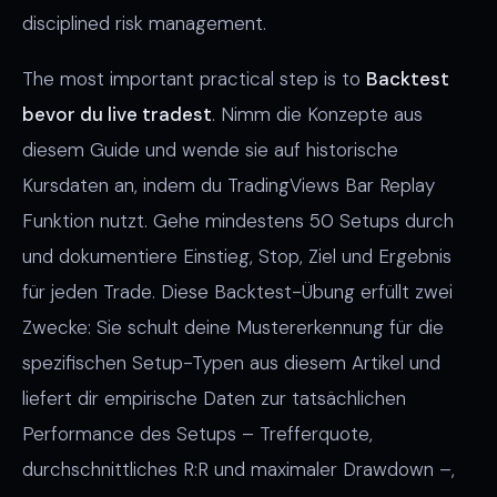
disciplined risk management.
The most important practical step is to
Backtest
bevor du live tradest
. Nimm die Konzepte aus
diesem Guide und wende sie auf historische
Kursdaten an, indem du TradingViews Bar Replay
Funktion nutzt. Gehe mindestens 50 Setups durch
und dokumentiere Einstieg, Stop, Ziel und Ergebnis
für jeden Trade. Diese Backtest-Übung erfüllt zwei
Zwecke: Sie schult deine Mustererkennung für die
spezifischen Setup-Typen aus diesem Artikel und
liefert dir empirische Daten zur tatsächlichen
Performance des Setups – Trefferquote,
durchschnittliches R:R und maximaler Drawdown –,