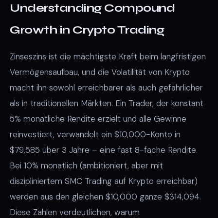
Understanding Compound
Growth in Crypto Trading
Zinseszins ist die mächtigste Kraft beim langfristigen
Vermögensaufbau, und die Volatilität von Krypto
macht ihn sowohl erreichbarer als auch gefährlicher
als in traditionellen Märkten. Ein Trader, der konstant
5% monatliche Rendite erzielt und alle Gewinne
reinvestiert, verwandelt ein $10,000-Konto in
$79,585 über 3 Jahre – eine fast 8-fache Rendite.
Bei 10% monatlich (ambitioniert, aber mit
diszipliniertem SMC Trading auf Krypto erreichbar)
werden aus den gleichen $10,000 ganze $314,094.
Diese Zahlen verdeutlichen, warum