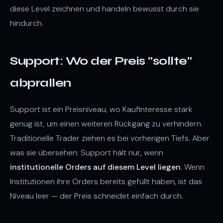
diese Level zeichnen und handeln bewusst durch sie
hindurch.
Support: Wo der Preis "sollte"
abprallen
Support ist ein Preisniveau, wo Kaufinteresse stark
genug ist, um einen weiteren Rückgang zu verhindern.
Traditionelle Trader ziehen es bei vorherigen Tiefs. Aber
was sie übersehen: Support hält nur, wenn
institutionelle Orders auf diesem Level liegen
. Wenn
Institutionen ihre Orders bereits gefüllt haben, ist das
Niveau leer — der Preis schneidet einfach durch.