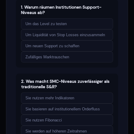
1. Warum räumen Institutionen Support-
Niveaus ab?
Um das Level zu testen
Um Liquidität von Stop Losses einzusammeln
Um neuen Support zu schaffen
Zufälliges Marktrauschen
2. Was macht SMC-Niveaus zuverlässiger als
traditionelle S&R?
Sie nutzen mehr Indikatoren
Sie basieren auf institutionellem Orderfluss
Sie nutzen Fibonacci
Sie werden auf höheren Zeitrahmen