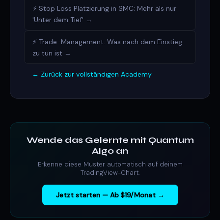
⚡ Stop Loss Platzierung in SMC: Mehr als nur
'Unter dem Tief' →
⚡ Trade-Management: Was nach dem Einstieg
zu tun ist →
← Zurück zur vollständigen Academy
Wende das Gelernte mit Quantum
Algo an
Erkenne diese Muster automatisch auf deinem
TradingView-Chart.
Jetzt starten — Ab $19/Monat →