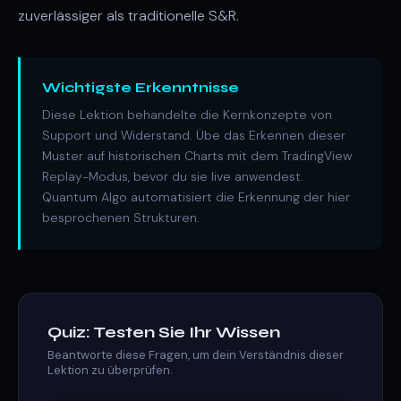
zuverlässiger als traditionelle S&R.
Wichtigste Erkenntnisse
Diese Lektion behandelte die Kernkonzepte von
Support und Widerstand. Übe das Erkennen dieser
Muster auf historischen Charts mit dem TradingView
Replay-Modus, bevor du sie live anwendest.
Quantum Algo automatisiert die Erkennung der hier
besprochenen Strukturen.
Quiz: Testen Sie Ihr Wissen
Beantworte diese Fragen, um dein Verständnis dieser
Lektion zu überprüfen.