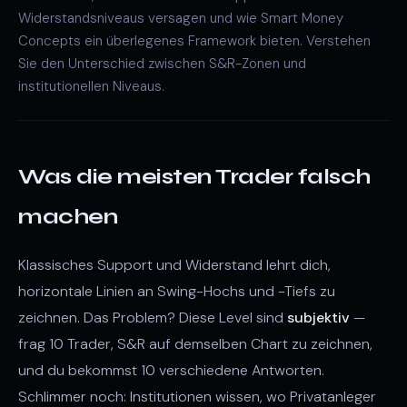
Widerstandsniveaus versagen und wie Smart Money
Concepts ein überlegenes Framework bieten. Verstehen
Sie den Unterschied zwischen S&R-Zonen und
institutionellen Niveaus.
Was die meisten Trader falsch
machen
Klassisches Support und Widerstand lehrt dich,
horizontale Linien an Swing-Hochs und -Tiefs zu
zeichnen. Das Problem? Diese Level sind
subjektiv
—
frag 10 Trader, S&R auf demselben Chart zu zeichnen,
und du bekommst 10 verschiedene Antworten.
Schlimmer noch: Institutionen wissen, wo Privatanleger