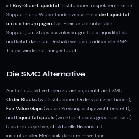
ist
Buy-Side-Liquidität
. Institutionen respektieren keine
Support- und Widerstandsniveaus — sie
die Liquidität
um sie herum jagen
. Der Preis bricht unter den
Support, um Stops auszulösen, greift die Liquidität ab
und kehrt dann um. Deshalb werden traditionelle S&R-
Trader wiederholt ausgestoppt.
Die SMC Alternative
Anstatt subjektive Linien zu ziehen, identifiziert SMC
Order Blocks
(wo Institutionen Orders platziert haben),
Fair Value Gaps
(wo ein Preisungleichgewicht besteht),
und
Liquiditätspools
(wo Stop-Losses gebündelt sind).
Dies sind objektive, strukturelle Niveaus mit
institutioneller Mechanik dahinter — weitaus