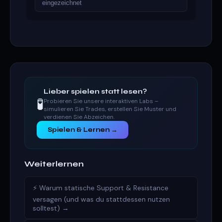
eingezeichnet
Lieber spielen statt lesen?
🧪
Probieren Sie unsere interaktiven Labs –
simulieren Sie Trades, erstellen Sie Muster und
verdienen Sie Abzeichen.
Spielen & Lernen →
Weiterlernen
⚡ Warum statische Support & Resistance
versagen (und was du stattdessen nutzen
solltest) →