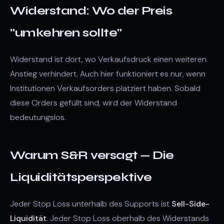
Widerstand: Wo der Preis
"umkehren sollte"
Widerstand ist dort, wo Verkaufsdruck einen weiteren
Anstieg verhindert. Auch hier funktioniert es nur, wenn
Institutionen Verkaufsorders platziert haben. Sobald
diese Orders gefüllt sind, wird der Widerstand
bedeutungslos.
Warum S&R versagt — Die
Liquiditätsperspektive
Jeder Stop Loss unterhalb des Supports ist
Sell-Side-
Liquidität
. Jeder Stop Loss oberhalb des Widerstands