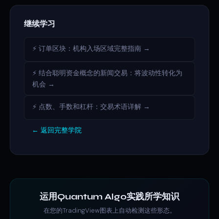
继续学习
⚡ 订单区块：机构入场区域完整指南 →
⚡ 结合聪明资金概念的新闻交易：将波动性转化为
机会 →
⚡ 点数、手数和杠杆：交易术语详解 →
← 返回完整学院
运用Quantum Algo实践所学知识
在您的TradingView图表上自动检测这些形态。