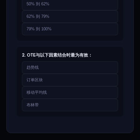
50% 到 62%
62% 到 79%
79% 到 100%
2. OTE与以下因素结合时最为有效：
趋势线
订单区块
移动平均线
布林带