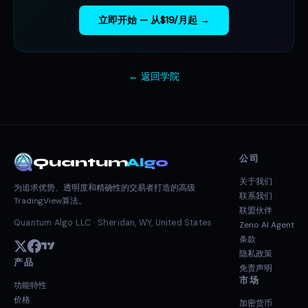
立即开始 — 从$19/月起 →
← 返回学院
公司
Quantum
Algo
关于我们
为追求优势、透明度和精确性的交易者打造的高级
联系我们
TradingView算法。
联盟伙伴
Quantum Algo LLC · Sheridan, WY, United States
Zeno AI Agent
条款
隐私政策
产品
免责声明
市场
功能特性
价格
加密货币