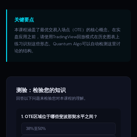
关键要点
本课程涵盖了最优交易入场点（OTE）的核心概念。在实
盘应用之前，请使用TradingView回放模式在历史图表上
练习识别这些形态。Quantum Algo可以自动检测这里讨
论的结构。
测验：检验您的知识
回答以下问题来检验您对本课程的理解。
1. OTE区域位于哪些斐波那契水平之间？
38%至50%