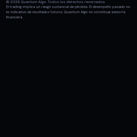
© 2026 Quantum Algo. Todos los derechos reservados.
El trading implica un riesgo sustancial de pérdida. El desempeño pasado no
es indicativo de resultados futuros. Quantum Algo no constituye asesoría
financiera.