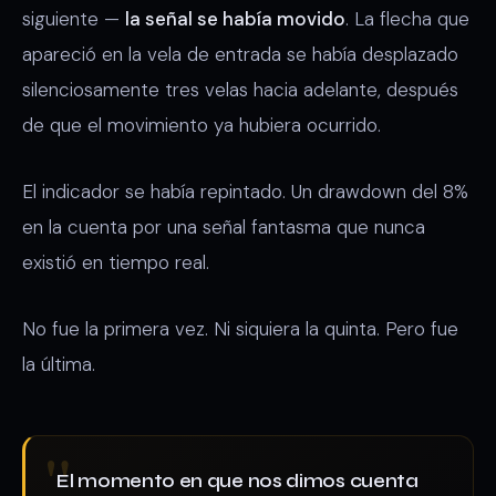
siguiente —
la señal se había movido
. La flecha que
apareció en la vela de entrada se había desplazado
silenciosamente tres velas hacia adelante, después
de que el movimiento ya hubiera ocurrido.
El indicador se había repintado. Un drawdown del 8%
en la cuenta por una señal fantasma que nunca
existió en tiempo real.
No fue la primera vez. Ni siquiera la quinta. Pero fue
la última.
El momento en que nos dimos cuenta