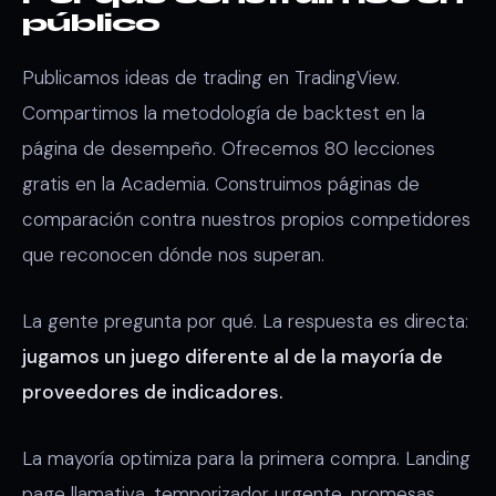
público
Publicamos ideas de trading en TradingView.
Compartimos la metodología de backtest en la
página de desempeño. Ofrecemos 80 lecciones
gratis en la Academia. Construimos páginas de
comparación contra nuestros propios competidores
que reconocen dónde nos superan.
La gente pregunta por qué. La respuesta es directa:
jugamos un juego diferente al de la mayoría de
proveedores de indicadores.
La mayoría optimiza para la primera compra. Landing
page llamativa, temporizador urgente, promesas