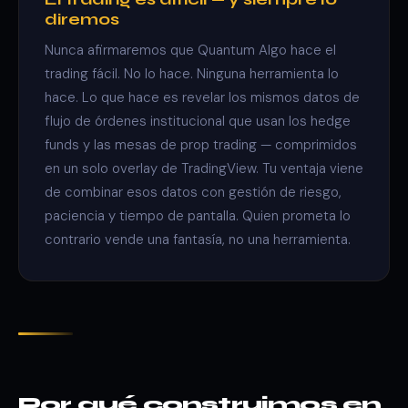
diremos
Nunca afirmaremos que Quantum Algo hace el
trading fácil. No lo hace. Ninguna herramienta lo
hace. Lo que hace es revelar los mismos datos de
flujo de órdenes institucional que usan los hedge
funds y las mesas de prop trading — comprimidos
en un solo overlay de TradingView. Tu ventaja viene
de combinar esos datos con gestión de riesgo,
paciencia y tiempo de pantalla. Quien prometa lo
contrario vende una fantasía, no una herramienta.
Por qué construimos en