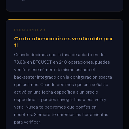
PRINCIPIO 02
Cada afirmación es verificable por
ti
Cuando decimos que la tasa de acierto es del
73.8% en BTCUSDT en 240 operaciones, puedes
verificar ese número tú mismo usando el
backtester integrado con la configuración exacta
que usamos. Cuando decimos que una señal se
activó en una fecha específica a un precio
específico — puedes navegar hasta esa vela y
verla. Nunca te pediremos que confíes en
nosotros. Siempre te daremos las herramientas
para verificar.