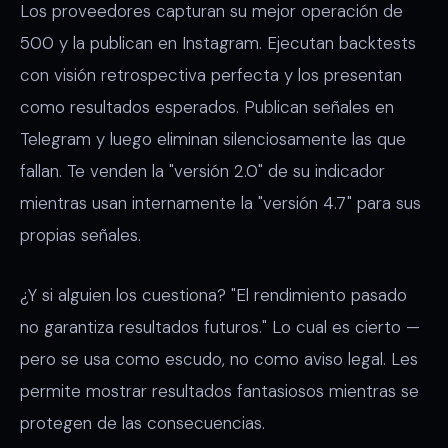
Los proveedores capturan su mejor operación de
500 y la publican en Instagram. Ejecutan backtests
con visión retrospectiva perfecta y los presentan
como resultados esperados. Publican señales en
Telegram y luego eliminan silenciosamente las que
fallan. Te venden la "versión 2.0" de su indicador
mientras usan internamente la "versión 4.7" para sus
propias señales.
¿Y si alguien los cuestiona? "El rendimiento pasado
no garantiza resultados futuros." Lo cual es cierto —
pero se usa como escudo, no como aviso legal. Les
permite mostrar resultados fantasiosos mientras se
protegen de las consecuencias.