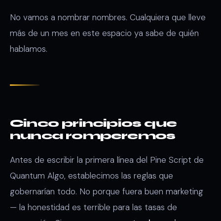
No vamos a nombrar nombres. Cualquiera que lleve
más de un mes en este espacio ya sabe de quién
hablamos.
Cinco principios que
nunca romperemos
Antes de escribir la primera línea del Pine Script de
Quantum Algo, establecimos las reglas que
gobernarían todo. No porque fuera buen marketing
— la honestidad es terrible para las tasas de