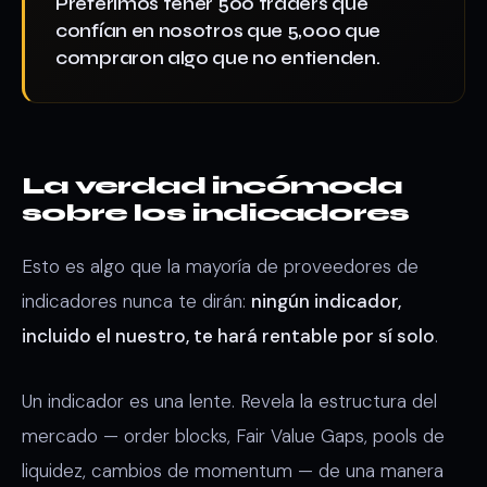
Preferimos tener 500 traders que
confían en nosotros que 5,000 que
compraron algo que no entienden.
La verdad incómoda
sobre los indicadores
Esto es algo que la mayoría de proveedores de
indicadores nunca te dirán:
ningún indicador,
incluido el nuestro, te hará rentable por sí solo
.
Un indicador es una lente. Revela la estructura del
mercado — order blocks, Fair Value Gaps, pools de
liquidez, cambios de momentum — de una manera