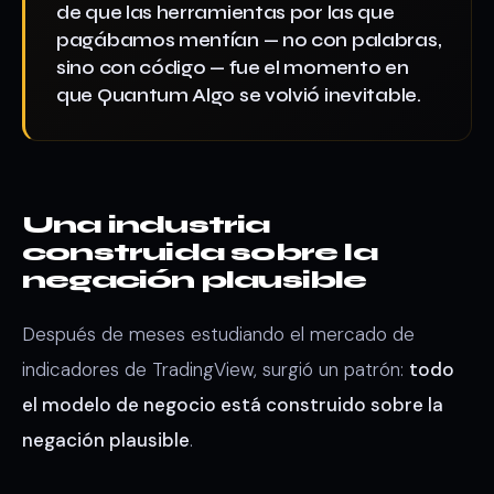
de que las herramientas por las que
pagábamos mentían — no con palabras,
sino con código — fue el momento en
que Quantum Algo se volvió inevitable.
Una industria
construida sobre la
negación plausible
Después de meses estudiando el mercado de
indicadores de TradingView, surgió un patrón:
todo
el modelo de negocio está construido sobre la
negación plausible
.