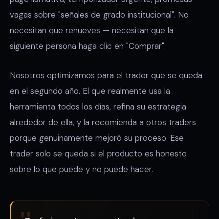
vagas sobre "señales de grado institucional". No
necesitan que renueves — necesitan que la
siguiente persona haga clic en "Comprar".
Nosotros optimizamos para el trader que se queda
en el segundo año. El que realmente usa la
herramienta todos los días, refina su estrategia
alrededor de ella, y la recomienda a otros traders
porque genuinamente mejoró su proceso. Ese
trader solo se queda si el producto es honesto
sobre lo que puede y no puede hacer.