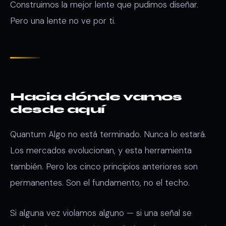
Construimos la mejor lente que pudimos diseñar.
Pero una lente no ve por ti.
Hacia dónde vamos
desde aquí
Quantum Algo no está terminado. Nunca lo estará.
Los mercados evolucionan, y esta herramienta
también. Pero los cinco principios anteriores son
permanentes. Son el fundamento, no el techo.
Si alguna vez violamos alguno — si una señal se