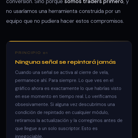
conversión. Sino porque
somos traders primero
, y
no usaríamos una herramienta construida por un
equipo que no pudiera hacer estos compromisos.
PRINCIPIO 01
Ninguna señal se repintará jamás
Cuando una señal se activa al cierre de vela,
permanece ahí. Para siempre. Lo que ves en el
gráfico ahora es exactamente lo que habrías visto
en ese momento en tiempo real. Lo verificamos
obsesivamente. Si alguna vez descubrimos una
condición de repintado en cualquier módulo,
retiramos la actualización y la corregimos antes de
que llegue a un solo suscriptor. Esto es
innegociable.