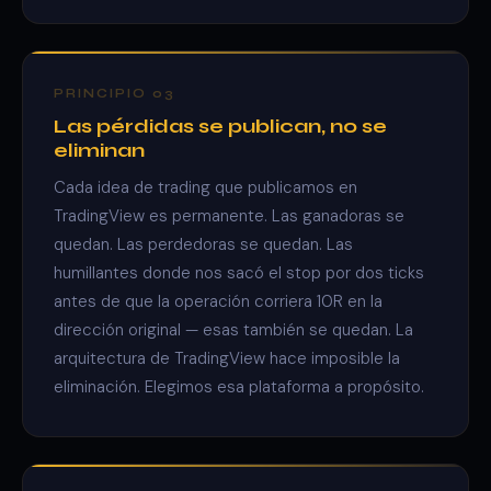
PRINCIPIO 03
Las pérdidas se publican, no se
eliminan
Cada idea de trading que publicamos en
TradingView es permanente. Las ganadoras se
quedan. Las perdedoras se quedan. Las
humillantes donde nos sacó el stop por dos ticks
antes de que la operación corriera 10R en la
dirección original — esas también se quedan. La
arquitectura de TradingView hace imposible la
eliminación. Elegimos esa plataforma a propósito.