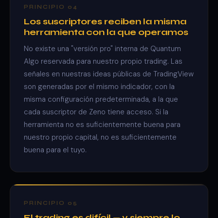
PRINCIPIO 04
Los suscriptores reciben la misma
herramienta con la que operamos
No existe una "versión pro" interna de Quantum
Algo reservada para nuestro propio trading. Las
señales en nuestras ideas públicas de TradingView
son generadas por el mismo indicador, con la
misma configuración predeterminada, a la que
cada suscriptor de Zeno tiene acceso. Si la
herramienta no es suficientemente buena para
nuestro propio capital, no es suficientemente
buena para el tuyo.
PRINCIPIO 05
El trading es difícil — y siempre lo