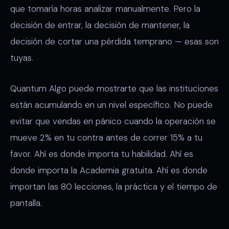
que tomaría horas analizar manualmente. Pero la
decisión de entrar, la decisión de mantener, la
decisión de cortar una pérdida temprano — esas son
tuyas.
Quantum Algo puede mostrarte que las instituciones
están acumulando en un nivel específico. No puede
evitar que vendas en pánico cuando la operación se
mueve 2% en tu contra antes de correr 15% a tu
favor. Ahí es donde importa tu habilidad. Ahí es
donde importa la Academia gratuita. Ahí es donde
importan las 80 lecciones, la práctica y el tiempo de
pantalla.