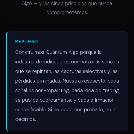
Algo — y los cinco principios que nunca
comprometemos.
RESUMEN
Construimos Quantum Algo porque la
industria de indicadores normalizó las señales
que se repintan, las capturas selectivas y las
pérdidas eliminadas. Nuestra respuesta: cada
señal es non-repainting, cada idea de trading
se publica públicamente, y cada afirmación
es verificable. Si no podemos probarlo, no lo
decimos.