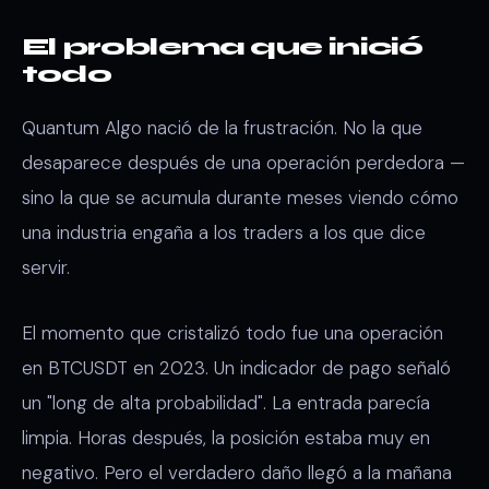
El problema que inició
todo
Quantum Algo nació de la frustración. No la que
desaparece después de una operación perdedora —
sino la que se acumula durante meses viendo cómo
una industria engaña a los traders a los que dice
servir.
El momento que cristalizó todo fue una operación
en BTCUSDT en 2023. Un indicador de pago señaló
un "long de alta probabilidad". La entrada parecía
limpia. Horas después, la posición estaba muy en
negativo. Pero el verdadero daño llegó a la mañana