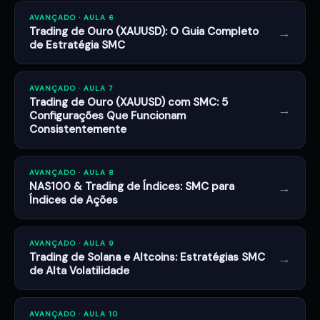
AVANÇADO · AULA 6
→
Trading de Ouro (XAUUSD): O Guia Completo
de Estratégia SMC
AVANÇADO · AULA 7
Trading de Ouro (XAUUSD) com SMC: 5
→
Configurações Que Funcionam
Consistentemente
AVANÇADO · AULA 8
→
NAS100 & Trading de Índices: SMC para
Índices de Ações
AVANÇADO · AULA 9
→
Trading de Solana e Altcoins: Estratégias SMC
de Alta Volatilidade
AVANÇADO · AULA 10