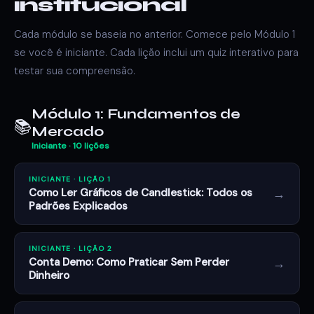
institucional
Cada módulo se baseia no anterior. Comece pelo Módulo 1
se você é iniciante. Cada lição inclui um quiz interativo para
testar sua compreensão.
Módulo 1: Fundamentos de
📚
Mercado
Iniciante · 10 lições
INICIANTE · LIÇÃO 1
→
Como Ler Gráficos de Candlestick: Todos os
Padrões Explicados
INICIANTE · LIÇÃO 2
→
Conta Demo: Como Praticar Sem Perder
Dinheiro