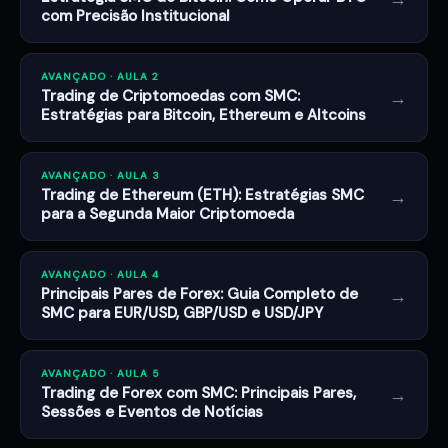
com Precisão Institucional
AVANÇADO · AULA 2
→
Trading de Criptomoedas com SMC:
Estratégias para Bitcoin, Ethereum e Altcoins
AVANÇADO · AULA 3
→
Trading de Ethereum (ETH): Estratégias SMC
para a Segunda Maior Criptomoeda
AVANÇADO · AULA 4
→
Principais Pares de Forex: Guia Completo de
SMC para EUR/USD, GBP/USD e USD/JPY
AVANÇADO · AULA 5
→
Trading de Forex com SMC: Principais Pares,
Sessões e Eventos de Notícias