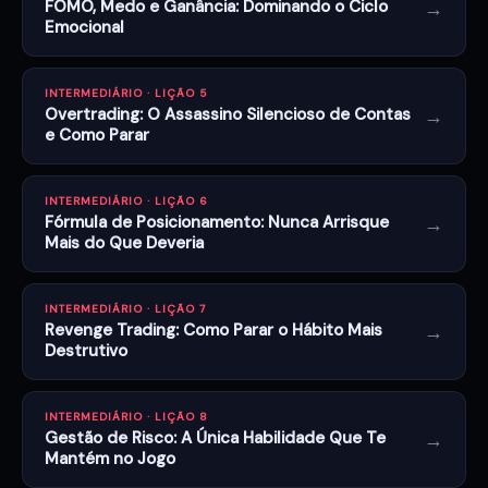
→
FOMO, Medo e Ganância: Dominando o Ciclo
Emocional
INTERMEDIÁRIO · LIÇÃO 5
→
Overtrading: O Assassino Silencioso de Contas
e Como Parar
INTERMEDIÁRIO · LIÇÃO 6
→
Fórmula de Posicionamento: Nunca Arrisque
Mais do Que Deveria
INTERMEDIÁRIO · LIÇÃO 7
→
Revenge Trading: Como Parar o Hábito Mais
Destrutivo
INTERMEDIÁRIO · LIÇÃO 8
→
Gestão de Risco: A Única Habilidade Que Te
Mantém no Jogo