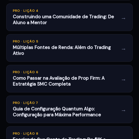
PRO · LIÇÃO 4
→
Construindo uma Comunidade de Trading: De
Aluno a Mentor
PRO · LIÇÃO 5
→
Múltiplas Fontes de Renda: Além do Trading
Ativo
PRO · LIÇÃO 6
→
Como Passar na Avaliação de Prop Firm: A
Estratégia SMC Completa
PRO · LIÇÃO 7
→
Guia de Configuração Quantum Algo:
Configuração para Máxima Performance
PRO · LIÇÃO 8