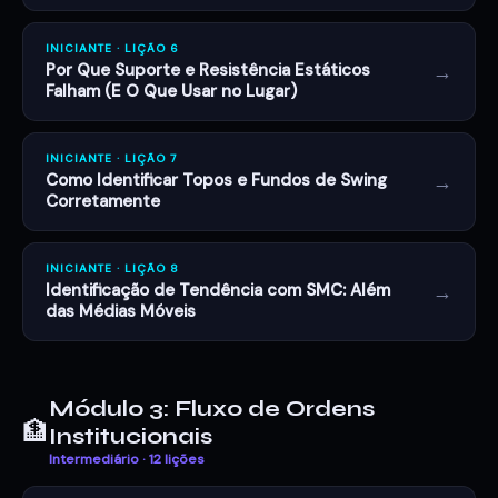
INICIANTE · LIÇÃO 6
→
Por Que Suporte e Resistência Estáticos
Falham (E O Que Usar no Lugar)
INICIANTE · LIÇÃO 7
→
Como Identificar Topos e Fundos de Swing
Corretamente
INICIANTE · LIÇÃO 8
→
Identificação de Tendência com SMC: Além
das Médias Móveis
Módulo 3: Fluxo de Ordens
🏦
Institucionais
Intermediário · 12 lições