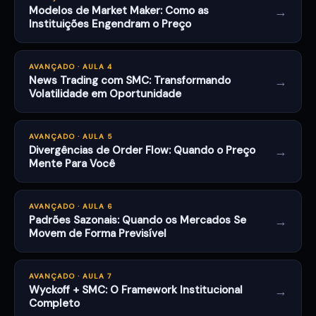
→
Modelos de Market Maker: Como as
Instituições Engendram o Preço
AVANÇADO · AULA 4
→
News Trading com SMC: Transformando
Volatilidade em Oportunidade
AVANÇADO · AULA 5
→
Divergências de Order Flow: Quando o Preço
Mente Para Você
AVANÇADO · AULA 6
→
Padrões Sazonais: Quando os Mercados Se
Movem de Forma Previsível
AVANÇADO · AULA 7
→
Wyckoff + SMC: O Framework Institucional
Completo