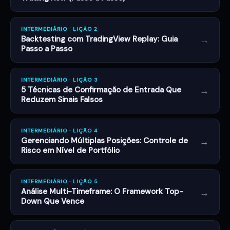
INTERMEDIÁRIO · LIÇÃO 2
→
Backtesting com TradingView Replay: Guia
Passo a Passo
INTERMEDIÁRIO · LIÇÃO 3
→
5 Técnicas de Confirmação de Entrada Que
Reduzem Sinais Falsos
INTERMEDIÁRIO · LIÇÃO 4
→
Gerenciando Múltiplas Posições: Controle de
Risco em Nível de Portfólio
INTERMEDIÁRIO · LIÇÃO 5
→
Análise Multi-Timeframe: O Framework Top-
Down Que Vence