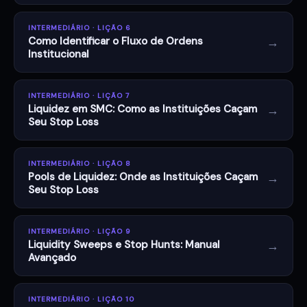
INTERMEDIÁRIO · LIÇÃO 6
→
Como Identificar o Fluxo de Ordens
Institucional
INTERMEDIÁRIO · LIÇÃO 7
→
Liquidez em SMC: Como as Instituições Caçam
Seu Stop Loss
INTERMEDIÁRIO · LIÇÃO 8
→
Pools de Liquidez: Onde as Instituições Caçam
Seu Stop Loss
INTERMEDIÁRIO · LIÇÃO 9
→
Liquidity Sweeps e Stop Hunts: Manual
Avançado
INTERMEDIÁRIO · LIÇÃO 10