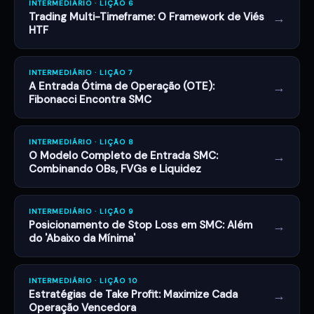
INTERMEDIÁRIO · LIÇÃO 6
→
Trading Multi-Timeframe: O Framework de Viés
HTF
INTERMEDIÁRIO · LIÇÃO 7
→
A Entrada Ótima de Operação (OTE):
Fibonacci Encontra SMC
INTERMEDIÁRIO · LIÇÃO 8
→
O Modelo Completo de Entrada SMC:
Combinando OBs, FVGs e Liquidez
INTERMEDIÁRIO · LIÇÃO 9
→
Posicionamento de Stop Loss em SMC: Além
do 'Abaixo da Mínima'
INTERMEDIÁRIO · LIÇÃO 10
→
Estratégias de Take Profit: Maximize Cada
Operação Vencedora