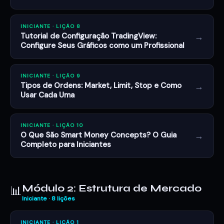
INICIANTE · LIÇÃO 8
→
Tutorial de Configuração TradingView:
Configure Seus Gráficos como um Profissional
INICIANTE · LIÇÃO 9
→
Tipos de Ordens: Market, Limit, Stop e Como
Usar Cada Uma
INICIANTE · LIÇÃO 10
→
O Que São Smart Money Concepts? O Guia
Completo para Iniciantes
Módulo 2: Estrutura de Mercado
📊
Iniciante · 8 lições
INICIANTE · LIÇÃO 1