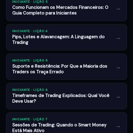
INICIANTE · LIÇÃO 3
→
Como Funcionam os Mercados Financeiros: O
Guia Completo para Iniciantes
INICIANTE · LIÇÃO 4
→
Pips, Lotes e Alavancagem: A Linguagem do
Trading
INICIANTE · LIÇÃO 5
→
Suporte e Resistência: Por Que a Maioria dos
Traders os Traça Errado
INICIANTE · LIÇÃO 6
→
Timeframes de Trading Explicados: Qual Você
Deve Usar?
INICIANTE · LIÇÃO 7
→
Sessões de Trading: Quando o Smart Money
Está Mais Ativo