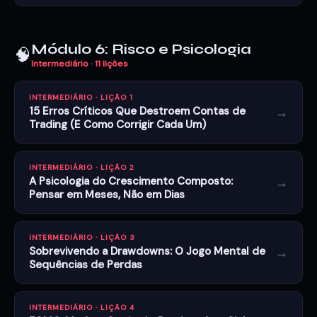
Módulo 6: Risco e Psicologia
🧠
Intermediário · 11 lições
INTERMEDIÁRIO · LIÇÃO 1
→
15 Erros Críticos Que Destroem Contas de
Trading (E Como Corrigir Cada Um)
INTERMEDIÁRIO · LIÇÃO 2
→
A Psicologia do Crescimento Composto:
Pensar em Meses, Não em Dias
INTERMEDIÁRIO · LIÇÃO 3
→
Sobrevivendo a Drawdowns: O Jogo Mental de
Sequências de Perdas
INTERMEDIÁRIO · LIÇÃO 4