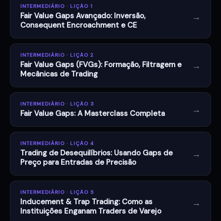
INTERMEDIÁRIO · LIÇÃO 1
→
Fair Value Gaps Avançado: Inversão,
Consequent Encroachment e CE
INTERMEDIÁRIO · LIÇÃO 2
→
Fair Value Gaps (FVGs): Formação, Filtragem e
Mecânicas de Trading
INTERMEDIÁRIO · LIÇÃO 3
→
Fair Value Gaps: A Masterclass Completa
INTERMEDIÁRIO · LIÇÃO 4
→
Trading de Desequilíbrios: Usando Gaps de
Preço para Entradas de Precisão
INTERMEDIÁRIO · LIÇÃO 5
→
Inducement & Trap Trading: Como as
Instituições Enganam Traders de Varejo