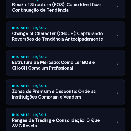
→
Break of Structure (BOS): Como Identificar
Continuação de Tendência
INICIANTE · LIÇÃO 2
→
Change of Character (CHoCH): Capturando
Reversões de Tendência Antecipadamente
INICIANTE · LIÇÃO 3
→
Estrutura de Mercado: Como Ler BOS e
CHoCH Como um Profissional
INICIANTE · LIÇÃO 4
→
Zonas de Premium e Desconto: Onde as
Instituições Compram e Vendem
INICIANTE · LIÇÃO 5
→
Ranges de Trading e Consolidação: O Que
SMC Revela